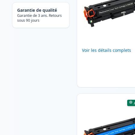
Garantie de qualité
Garantie de 3 ans. Retours
sous 90 jours
Voir les détails complets