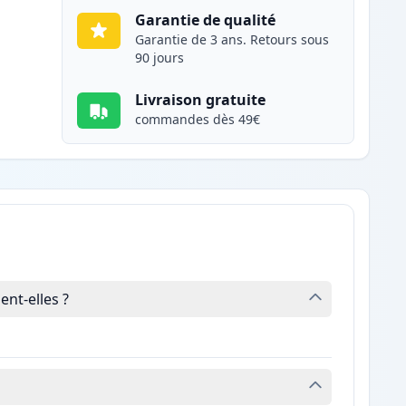
Garantie de qualité
Garantie de 3 ans. Retours sous
90 jours
Livraison gratuite
commandes dès 49€
nt-elles ?