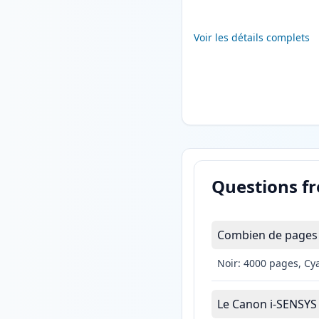
Voir les détails complets
Questions f
Combien de pages 
Noir: 4000 pages, Cy
Le Canon i-SENSYS 