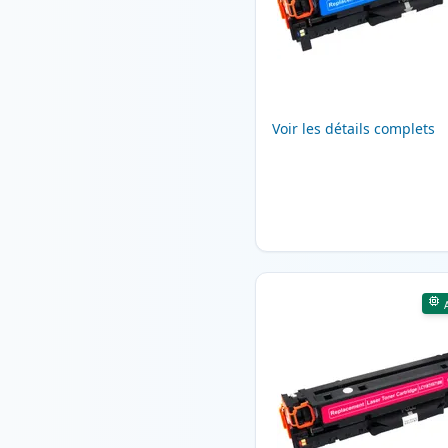
Voir les détails complets