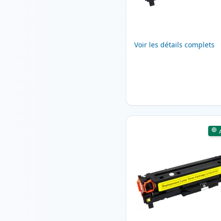
Voir les détails complets