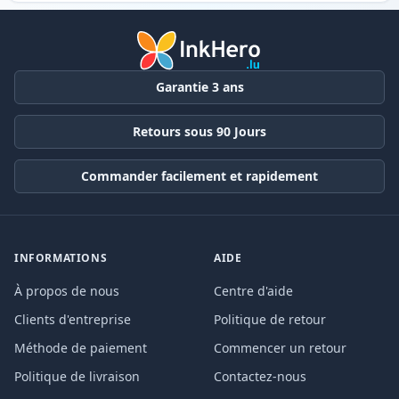
Garantie 3 ans
Retours sous 90 Jours
Commander facilement et rapidement
INFORMATIONS
AIDE
À propos de nous
Centre d'aide
Clients d'entreprise
Politique de retour
Méthode de paiement
Commencer un retour
Politique de livraison
Contactez-nous