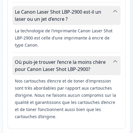
Le Canon Laser Shot LBP-2900 est-il un
laser ou un jet d’encre ?
La technologie de l’imprimante Canon Laser Shot
LBP-2900 est celle d’une imprimante à encre de
type Canon.
Où puis-je trouver l’encre la moins chère
pour Canon Laser Shot LBP-2900?
Nos cartouches d’encre et de toner d’impression
sont très abordables par rapport aux cartouches
d’origine. Nous ne faisons aucun compromis sur la
qualité et garantissons que les cartouches d’encre
et de toner fonctionnent aussi bien que les
cartouches d’origine.