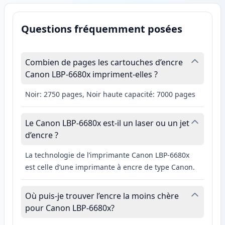
Questions fréquemment posées
Combien de pages les cartouches d’encre
Canon LBP-6680x impriment-elles ?
Noir: 2750 pages, Noir haute capacité: 7000 pages
Le Canon LBP-6680x est-il un laser ou un jet
d’encre ?
La technologie de l’imprimante Canon LBP-6680x
est celle d’une imprimante à encre de type Canon.
Où puis-je trouver l’encre la moins chère
pour Canon LBP-6680x?