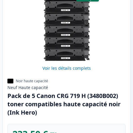
Voir les détails complets
Noir haute capacité
Neuf
Haute
capacité
Pack de 5 Canon CRG 719 H (3480B002)
toner compatibles haute capacité noir
(Ink Hero)