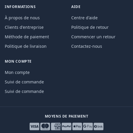
INFORMATIONS
AIDE
À propos de nous
Centre d'aide
Clients d'entreprise
Politique de retour
Méthode de paiement
Commencer un retour
Politique de livraison
Contactez-nous
MON COMPTE
Mon compte
Suivi de commande
Suivi de commande
MOYENS DE PAIEMENT