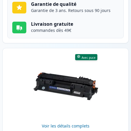
Garantie de qualité
Garantie de 3 ans. Retours sous 90 jours
Livraison gratuite
commandes dès 49€
Avec puce
Voir les détails complets