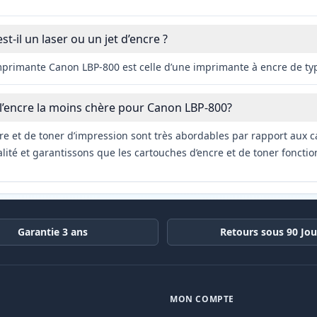
t-il un laser ou un jet d’encre ?
imprimante Canon LBP-800 est celle d’une imprimante à encre de t
 l’encre la moins chère pour Canon LBP-800?
re et de toner d’impression sont très abordables par rapport aux c
ité et garantissons que les cartouches d’encre et de toner fonctio
Garantie 3 ans
Retours sous 90 Jou
MON COMPTE