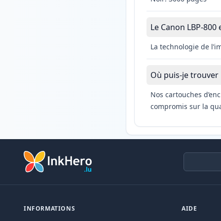
Le Canon LBP-800 es
La technologie de l’
Où puis-je trouver
Nos cartouches d’enc
compromis sur la qual
INFORMATIONS
AIDE