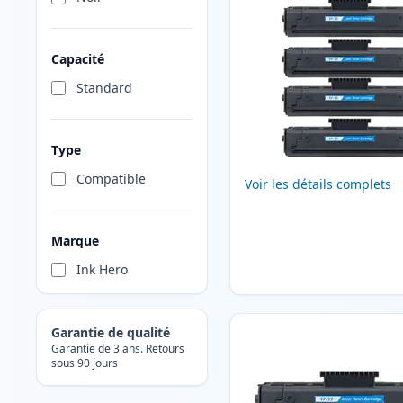
Capacité
Standard
Type
Compatible
Voir les détails complets
Marque
Ink Hero
Garantie de qualité
Garantie de 3 ans. Retours
sous 90 jours