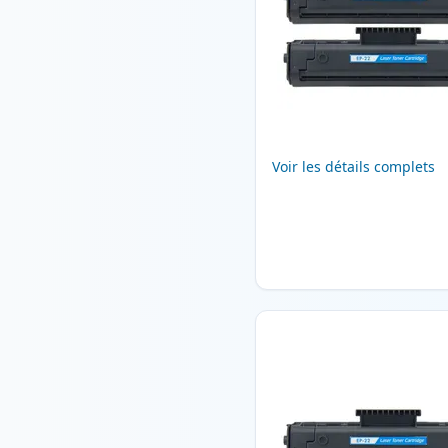
Voir les détails complets