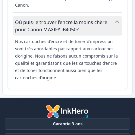
Canon.
Où puis-je trouver l’encre la moins chère
pour Canon MAXIFY iB4050?
Nos cartouches d’encre et de toner d’impression
sont très abordables par rapport aux cartouches
d’origine. Nous ne faisons aucun compromis sur la
qualité et garantissons que les cartouches d’encre
et de toner fonctionnent aussi bien que les
cartouches d’origine.
Garantie 3 ans