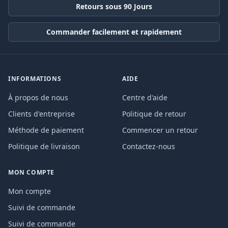
Retours sous 90 Jours
Commander facilement et rapidement
INFORMATIONS
AIDE
À propos de nous
Centre d'aide
Clients d'entreprise
Politique de retour
Méthode de paiement
Commencer un retour
Politique de livraison
Contactez-nous
MON COMPTE
Mon compte
Suivi de commande
Suivi de commande