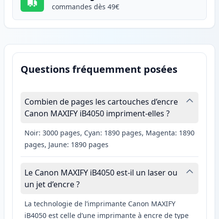
commandes dès 49€
Questions fréquemment posées
Combien de pages les cartouches d’encre
Canon MAXIFY iB4050 impriment-elles ?
Noir: 3000 pages, Cyan: 1890 pages, Magenta: 1890
pages, Jaune: 1890 pages
Le Canon MAXIFY iB4050 est-il un laser ou
un jet d’encre ?
La technologie de l’imprimante Canon MAXIFY
iB4050 est celle d’une imprimante à encre de type