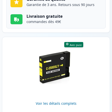
Garantie de 3 ans. Retours sous 90 jours
Livraison gratuite
commandes dès 49€
Avec puce
Voir les détails complets