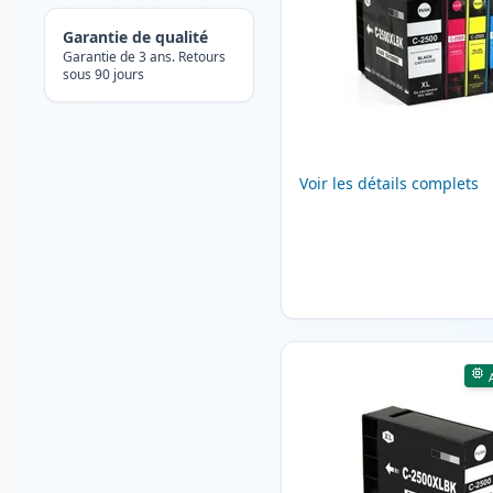
Garantie de qualité
Garantie de 3 ans. Retours
sous 90 jours
Voir les détails complets