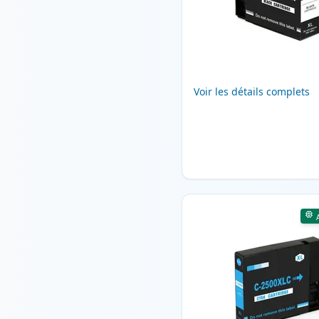
Voir les détails complets