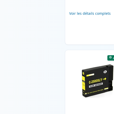
Voir les détails complets