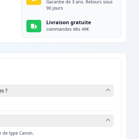
Garantie de 3 ans. Retours sous
90 jours
Livraison gratuite
commandes dès 49€
s ?
e de type Canon.