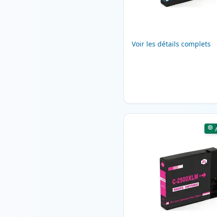
Voir les détails complets