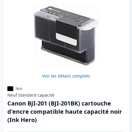
Voir les détails complets
Noir
Neuf
Standard
capacité
Canon BJI-201 (BJI-201BK) cartouche
d'encre compatible haute capacité noir
(Ink Hero)