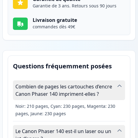
Garantie de 3 ans. Retours sous 90 jours
Livraison gratuite
commandes dès 49€
Questions fréquemment posées
Combien de pages les cartouches d’encre
Canon Phaser 140 impriment-elles ?
Noir: 210 pages, Cyan: 230 pages, Magenta: 230
pages, Jaune: 230 pages
Le Canon Phaser 140 est-il un laser ou un