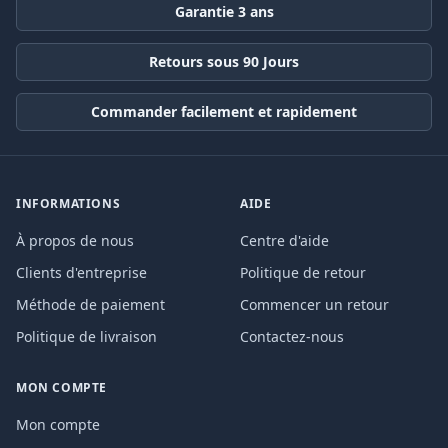
Garantie 3 ans
Retours sous 90 Jours
Commander facilement et rapidement
INFORMATIONS
AIDE
À propos de nous
Centre d'aide
Clients d'entreprise
Politique de retour
Méthode de paiement
Commencer un retour
Politique de livraison
Contactez-nous
MON COMPTE
Mon compte