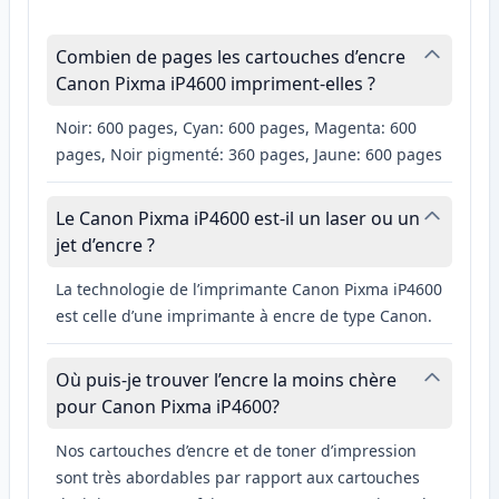
Combien de pages les cartouches d’encre
Canon Pixma iP4600 impriment-elles ?
Noir: 600 pages, Cyan: 600 pages, Magenta: 600
pages, Noir pigmenté: 360 pages, Jaune: 600 pages
Le Canon Pixma iP4600 est-il un laser ou un
jet d’encre ?
La technologie de l’imprimante Canon Pixma iP4600
est celle d’une imprimante à encre de type Canon.
Où puis-je trouver l’encre la moins chère
pour Canon Pixma iP4600?
Nos cartouches d’encre et de toner d’impression
sont très abordables par rapport aux cartouches