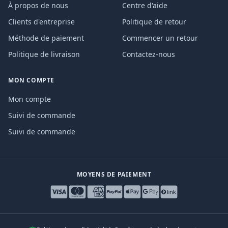
À propos de nous
Centre d'aide
Clients d'entreprise
Politique de retour
Méthode de paiement
Commencer un retour
Politique de livraison
Contactez-nous
MON COMPTE
Mon compte
Suivi de commande
Suivi de commande
MOYENS DE PAIEMENT