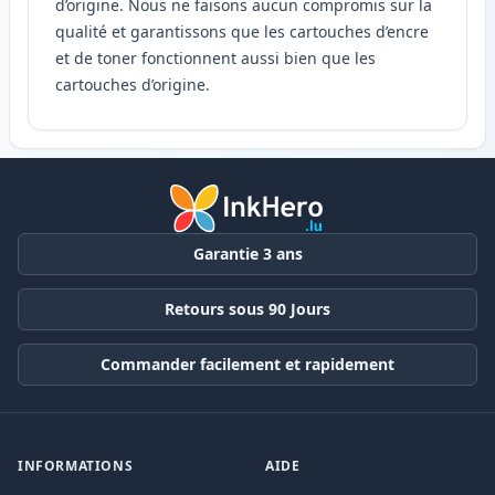
d’origine. Nous ne faisons aucun compromis sur la
qualité et garantissons que les cartouches d’encre
et de toner fonctionnent aussi bien que les
cartouches d’origine.
Garantie 3 ans
Retours sous 90 Jours
Commander facilement et rapidement
INFORMATIONS
AIDE