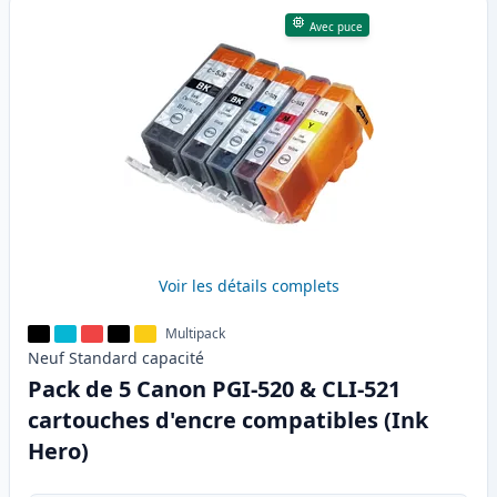
Avec puce
Voir les détails complets
Multipack
Neuf
Standard
capacité
Pack de 5 Canon PGI-520 & CLI-521
cartouches d'encre compatibles (Ink
Hero)