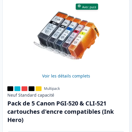
Avec puce
Voir les détails complets
Multipack
Neuf
Standard
capacité
Pack de 5 Canon PGI-520 & CLI-521
cartouches d'encre compatibles (Ink
Hero)