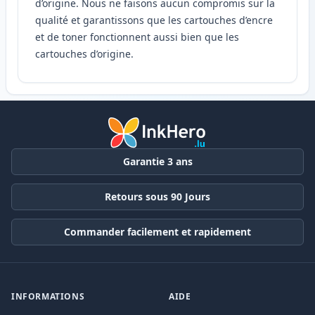
d’origine. Nous ne faisons aucun compromis sur la
qualité et garantissons que les cartouches d’encre
et de toner fonctionnent aussi bien que les
cartouches d’origine.
Garantie 3 ans
Retours sous 90 Jours
Commander facilement et rapidement
INFORMATIONS
AIDE