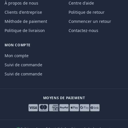
À propos de nous
Centre d'aide
Clients d'entreprise
Politique de retour
Méthode de paiement
Commencer un retour
Politique de livraison
Contactez-nous
MON COMPTE
Mon compte
Suivi de commande
Suivi de commande
MOYENS DE PAIEMENT