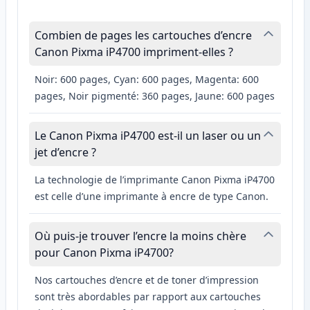
Combien de pages les cartouches d’encre
Canon Pixma iP4700 impriment-elles ?
Noir: 600 pages, Cyan: 600 pages, Magenta: 600
pages, Noir pigmenté: 360 pages, Jaune: 600 pages
Le Canon Pixma iP4700 est-il un laser ou un
jet d’encre ?
La technologie de l’imprimante Canon Pixma iP4700
est celle d’une imprimante à encre de type Canon.
Où puis-je trouver l’encre la moins chère
pour Canon Pixma iP4700?
Nos cartouches d’encre et de toner d’impression
sont très abordables par rapport aux cartouches