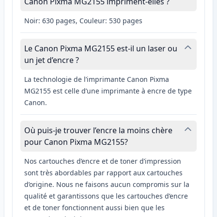
Canon Pixma MG2155 impriment-elles ?
Noir: 630 pages, Couleur: 530 pages
Le Canon Pixma MG2155 est-il un laser ou
un jet d’encre ?
La technologie de l’imprimante Canon Pixma
MG2155 est celle d’une imprimante à encre de type
Canon.
Où puis-je trouver l’encre la moins chère
pour Canon Pixma MG2155?
Nos cartouches d’encre et de toner d’impression
sont très abordables par rapport aux cartouches
d’origine. Nous ne faisons aucun compromis sur la
qualité et garantissons que les cartouches d’encre
et de toner fonctionnent aussi bien que les