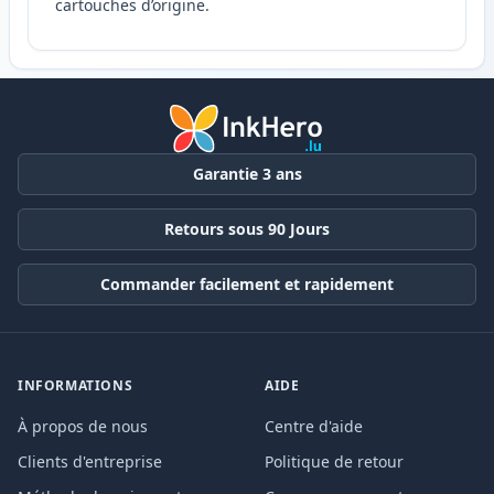
cartouches d’origine.
Garantie 3 ans
Retours sous 90 Jours
Commander facilement et rapidement
INFORMATIONS
AIDE
À propos de nous
Centre d'aide
Clients d'entreprise
Politique de retour