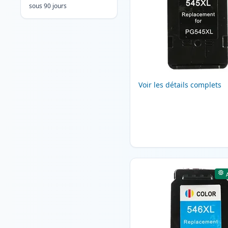
sous 90 jours
Voir les détails complets