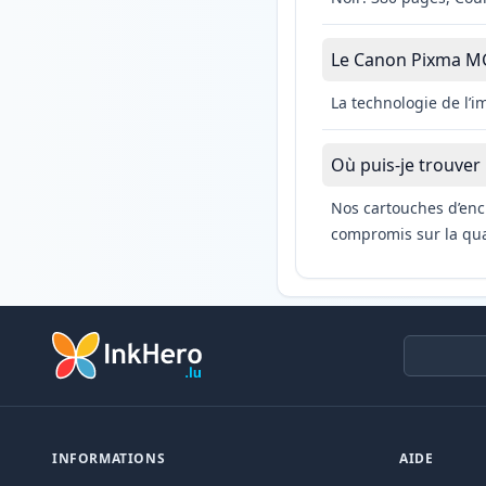
Le Canon Pixma MG2
La technologie de l’
Où puis-je trouver
Nos cartouches d’enc
compromis sur la qual
INFORMATIONS
AIDE