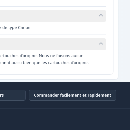
e de type Canon.
artouches d’origine. Nous ne faisons aucun
nnent aussi bien que les cartouches d’origine.
rs
Commander facilement et rapidement