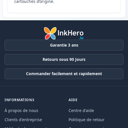
cartouches d’origine.
Garantie 3 ans
Retours sous 90 Jours
Commander facilement et rapidement
INFORMATIONS
AIDE
À propos de nous
Centre d'aide
Clients d'entreprise
Politique de retour