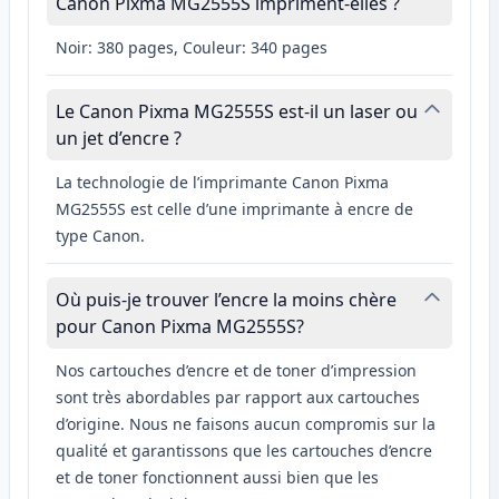
Canon Pixma MG2555S impriment-elles ?
Noir: 380 pages, Couleur: 340 pages
Le Canon Pixma MG2555S est-il un laser ou
un jet d’encre ?
La technologie de l’imprimante Canon Pixma
MG2555S est celle d’une imprimante à encre de
type Canon.
Où puis-je trouver l’encre la moins chère
pour Canon Pixma MG2555S?
Nos cartouches d’encre et de toner d’impression
sont très abordables par rapport aux cartouches
d’origine. Nous ne faisons aucun compromis sur la
qualité et garantissons que les cartouches d’encre
et de toner fonctionnent aussi bien que les