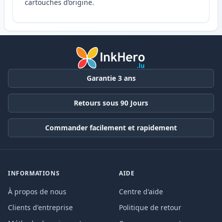
cartouches d’origine.
Garantie 3 ans
Retours sous 90 Jours
Commander facilement et rapidement
INFORMATIONS
AIDE
À propos de nous
Centre d'aide
Clients d'entreprise
Politique de retour