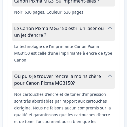
Canon Pixma MG3150 impriment-elles ?
Noir: 630 pages, Couleur: 530 pages
Le Canon Pixma MG3150 est-il un laser ou
un jet d’encre ?
La technologie de l’imprimante Canon Pixma
MG3150 est celle d’une imprimante à encre de type
Canon.
Où puis-je trouver l’encre la moins chère
pour Canon Pixma MG3150?
Nos cartouches d’encre et de toner d’impression
sont très abordables par rapport aux cartouches
d’origine. Nous ne faisons aucun compromis sur la
qualité et garantissons que les cartouches d’encre
et de toner fonctionnent aussi bien que les