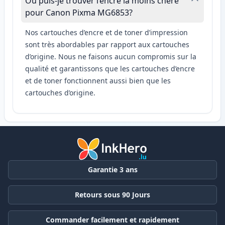
Où puis-je trouver l’encre la moins chère
pour Canon Pixma MG6853?
Nos cartouches d’encre et de toner d’impression
sont très abordables par rapport aux cartouches
d’origine. Nous ne faisons aucun compromis sur la
qualité et garantissons que les cartouches d’encre
et de toner fonctionnent aussi bien que les
cartouches d’origine.
Garantie 3 ans
Retours sous 90 Jours
Commander facilement et rapidement