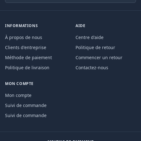
INFORMATIONS
AIDE
À propos de nous
Centre d'aide
Clients d'entreprise
Politique de retour
Méthode de paiement
Commencer un retour
Politique de livraison
Contactez-nous
MON COMPTE
Mon compte
Suivi de commande
Suivi de commande