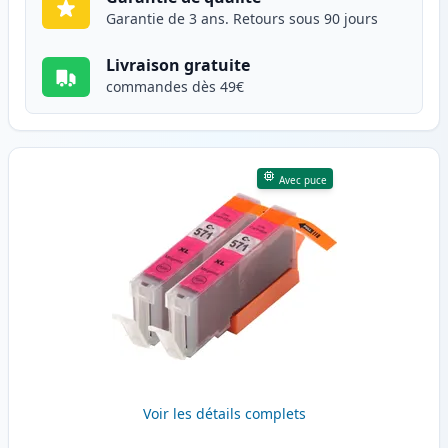
Garantie de 3 ans. Retours sous 90 jours
Livraison gratuite
commandes dès 49€
Avec puce
Voir les détails complets