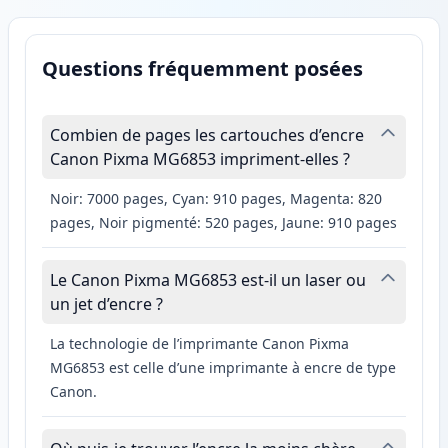
Questions fréquemment posées
Combien de pages les cartouches d’encre
Canon Pixma MG6853 impriment-elles ?
Noir: 7000 pages, Cyan: 910 pages, Magenta: 820
pages, Noir pigmenté: 520 pages, Jaune: 910 pages
Le Canon Pixma MG6853 est-il un laser ou
un jet d’encre ?
La technologie de l’imprimante Canon Pixma
MG6853 est celle d’une imprimante à encre de type
Canon.