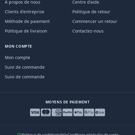
À propos de nous
Centre d'aide
Clients d'entreprise
Politique de retour
Méthode de paiement
Commencer un retour
Politique de livraison
Contactez-nous
MON COMPTE
Mon compte
Suivi de commande
Suivi de commande
MOYENS DE PAIEMENT
Politique de confidentialité
•
Conditions générales de vente