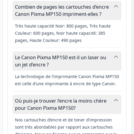
Combien de pages les cartouches d’encre
Canon Pixma MP150 impriment-elles ?
Très haute capacité Noir: 800 pages, Très haute
Couleur: 600 pages, Noir haute capacité: 385
pages, Haute Couleur: 490 pages
Le Canon Pixma MP150 est-il un laser ou
un jet d’encre ?
La technologie de l’imprimante Canon Pixma MP150
est celle d’une imprimante à encre de type Canon.
Où puis-je trouver l’encre la moins chère
pour Canon Pixma MP150?
Nos cartouches d’encre et de toner d’impression
sont très abordables par rapport aux cartouches