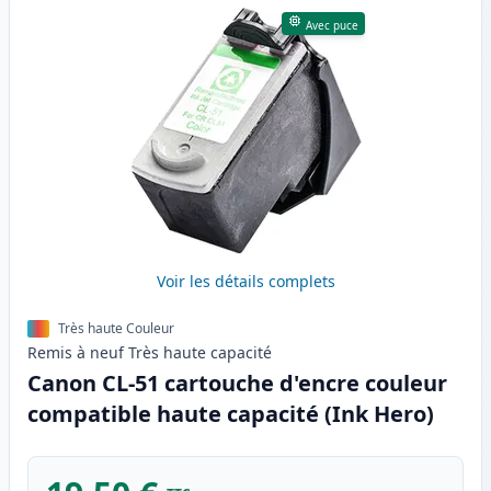
Avec puce
Voir les détails complets
Très haute Couleur
Remis à neuf
Très haute
capacité
Canon CL-51 cartouche d'encre couleur
compatible haute capacité (Ink Hero)