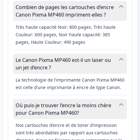
Combien de pages les cartouches d’encre
Canon Pixma MP460 impriment-elles ?
Très haute capacité Noir: 800 pages, Très haute
Couleur: 600 pages, Noir haute capacité: 385
pages, Haute Couleur: 490 pages
Le Canon Pixma MP460 est-il un laser ou
un jet d’encre ?
La technologie de l’imprimante Canon Pixma MP460
est celle d’une imprimante à encre de type Canon.
Où puis-je trouver l’encre la moins chère
pour Canon Pixma MP460?
Nos cartouches d’encre et de toner d’impression
sont très abordables par rapport aux cartouches