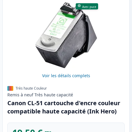
Avec puce
Voir les détails complets
Très haute Couleur
Remis à neuf
Très haute
capacité
Canon CL-51 cartouche d'encre couleur
compatible haute capacité (Ink Hero)