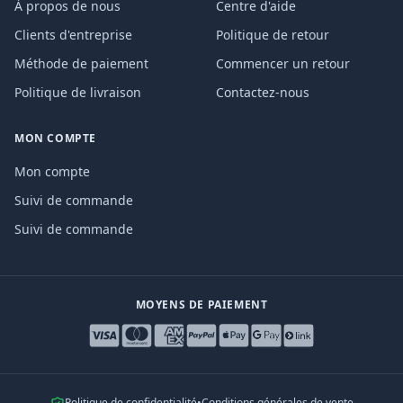
À propos de nous
Centre d'aide
Clients d'entreprise
Politique de retour
Méthode de paiement
Commencer un retour
Politique de livraison
Contactez-nous
MON COMPTE
Mon compte
Suivi de commande
Suivi de commande
MOYENS DE PAIEMENT
Politique de confidentialité
•
Conditions générales de vente