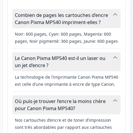
Combien de pages les cartouches d’encre
Canon Pixma MP540 impriment-elles ?
Noir: 600 pages, Cyan: 600 pages, Magenta: 600
pages, Noir pigmenté: 360 pages, Jaune: 600 pages
Le Canon Pixma MP540 est-il un laser ou
un jet d’encre ?
La technologie de l’imprimante Canon Pixma MP540
est celle d’une imprimante à encre de type Canon.
Où puis-je trouver l’encre la moins chère
pour Canon Pixma MP540?
Nos cartouches d’encre et de toner d’impression
sont très abordables par rapport aux cartouches