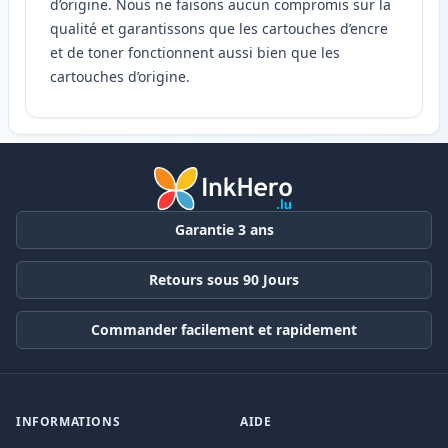
d’origine. Nous ne faisons aucun compromis sur la
qualité et garantissons que les cartouches d’encre
et de toner fonctionnent aussi bien que les
cartouches d’origine.
Garantie 3 ans
Retours sous 90 Jours
Commander facilement et rapidement
INFORMATIONS
AIDE