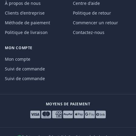
À propos de nous
Centre d'aide
Clients d'entreprise
Politique de retour
Méthode de paiement
Commencer un retour
Politique de livraison
Contactez-nous
MON COMPTE
Mon compte
Suivi de commande
Suivi de commande
MOYENS DE PAIEMENT