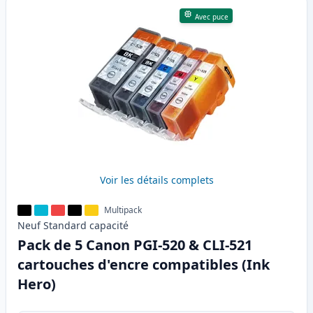
Avec puce
Voir les détails complets
Multipack
Neuf
Standard
capacité
Pack de 5 Canon PGI-520 & CLI-521
cartouches d'encre compatibles (Ink
Hero)