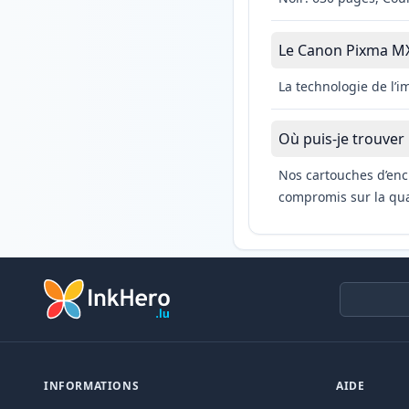
Le Canon Pixma MX52
La technologie de l’
Où puis-je trouver
Nos cartouches d’enc
compromis sur la qual
INFORMATIONS
AIDE