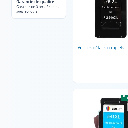
Garantie de qualité
Garantie de 3 ans. Retours
sous 90 jours
Voir les détails complets