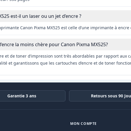
5 est-il un laser ou un jet d’encre ?
imprimante Canon Pixma MX525 est celle d’une imprimante à encre
 l’encre la moins chère pour Canon Pixma MX525?
re et de toner d’impression sont très abordables par rapport aux c
ité et garantissons que les cartouches d’encre et de toner fonctio
Garantie 3 ans
Retours sous 90 Jou
MON COMPTE