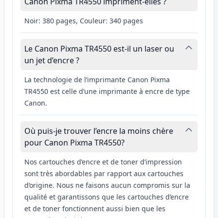
Canon Pixma TR4550 impriment-elles ?
Noir: 380 pages, Couleur: 340 pages
Le Canon Pixma TR4550 est-il un laser ou
un jet d’encre ?
La technologie de l’imprimante Canon Pixma
TR4550 est celle d’une imprimante à encre de type
Canon.
Où puis-je trouver l’encre la moins chère
pour Canon Pixma TR4550?
Nos cartouches d’encre et de toner d’impression
sont très abordables par rapport aux cartouches
d’origine. Nous ne faisons aucun compromis sur la
qualité et garantissons que les cartouches d’encre
et de toner fonctionnent aussi bien que les