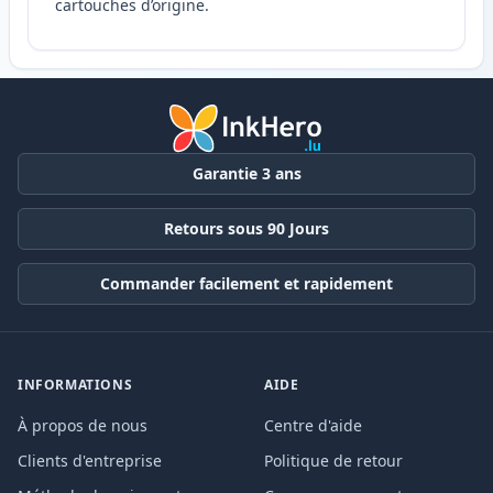
cartouches d’origine.
Garantie 3 ans
Retours sous 90 Jours
Commander facilement et rapidement
INFORMATIONS
AIDE
À propos de nous
Centre d'aide
Clients d'entreprise
Politique de retour