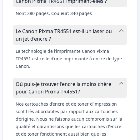
Canon Pixma TR4551 impriment-elles ?
Noir: 380 pages, Couleur: 340 pages
Le Canon Pixma TR4551 est-il un laser ou
un jet d’encre ?
La technologie de l’imprimante Canon Pixma
TR4551 est celle d’une imprimante à encre de type
Canon.
Où puis-je trouver l’encre la moins chère
pour Canon Pixma TR4551?
Nos cartouches d’encre et de toner d’impression
sont très abordables par rapport aux cartouches
d’origine. Nous ne faisons aucun compromis sur la
qualité et garantissons que les cartouches d’encre
et de toner fonctionnent aussi bien que les