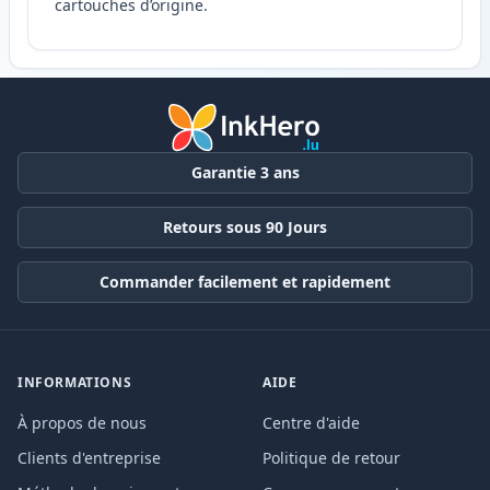
cartouches d’origine.
Garantie 3 ans
Retours sous 90 Jours
Commander facilement et rapidement
INFORMATIONS
AIDE
À propos de nous
Centre d'aide
Clients d'entreprise
Politique de retour