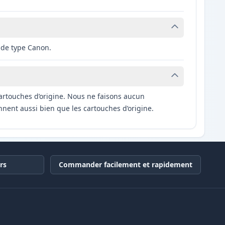
 de type Canon.
artouches d’origine. Nous ne faisons aucun
nnent aussi bien que les cartouches d’origine.
rs
Commander facilement et rapidement