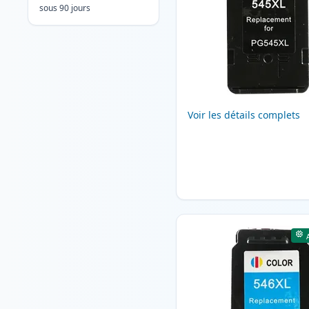
sous 90 jours
Voir les détails complets