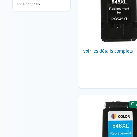
sous 90 jours
Voir les détails complets