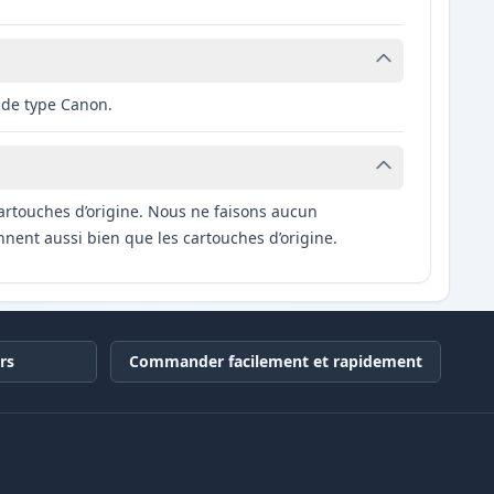
 de type Canon.
artouches d’origine. Nous ne faisons aucun
nnent aussi bien que les cartouches d’origine.
rs
Commander facilement et rapidement