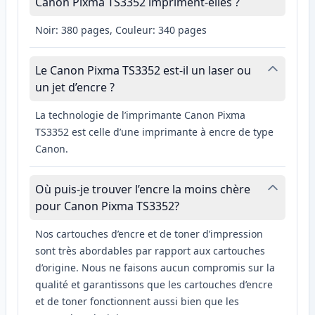
Canon Pixma TS3352 impriment-elles ?
Noir: 380 pages, Couleur: 340 pages
Le Canon Pixma TS3352 est-il un laser ou
un jet d’encre ?
La technologie de l’imprimante Canon Pixma
TS3352 est celle d’une imprimante à encre de type
Canon.
Où puis-je trouver l’encre la moins chère
pour Canon Pixma TS3352?
Nos cartouches d’encre et de toner d’impression
sont très abordables par rapport aux cartouches
d’origine. Nous ne faisons aucun compromis sur la
qualité et garantissons que les cartouches d’encre
et de toner fonctionnent aussi bien que les