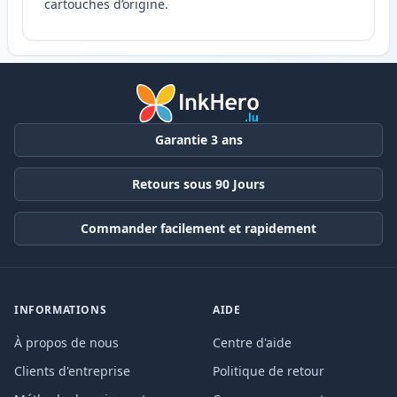
cartouches d’origine.
Garantie 3 ans
Retours sous 90 Jours
Commander facilement et rapidement
INFORMATIONS
AIDE
À propos de nous
Centre d'aide
Clients d'entreprise
Politique de retour