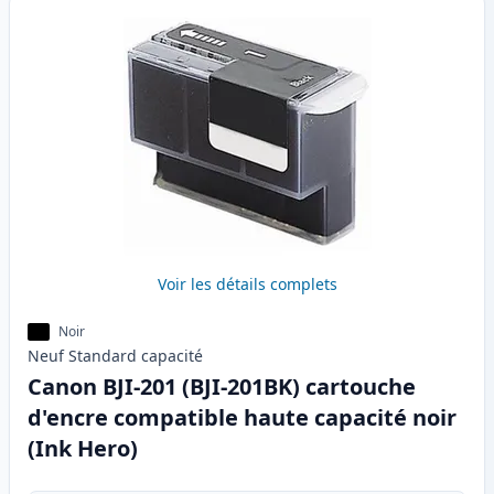
Voir les détails complets
Noir
Neuf
Standard
capacité
Canon BJI-201 (BJI-201BK) cartouche
d'encre compatible haute capacité noir
(Ink Hero)