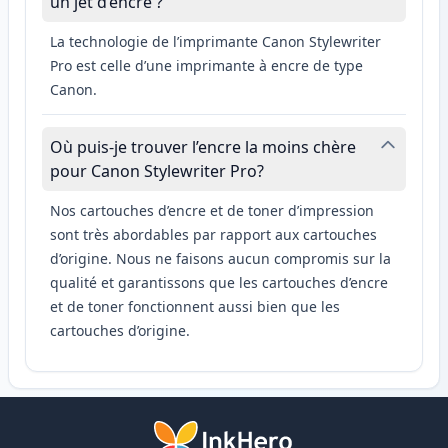
un jet d’encre ?
La technologie de l’imprimante Canon Stylewriter
Pro est celle d’une imprimante à encre de type
Canon.
Où puis-je trouver l’encre la moins chère
pour Canon Stylewriter Pro?
Nos cartouches d’encre et de toner d’impression
sont très abordables par rapport aux cartouches
d’origine. Nous ne faisons aucun compromis sur la
qualité et garantissons que les cartouches d’encre
et de toner fonctionnent aussi bien que les
cartouches d’origine.