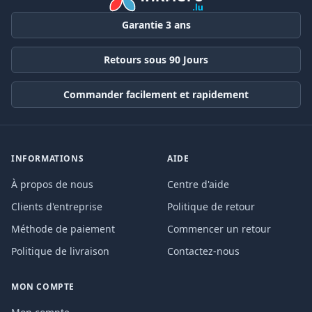
Garantie 3 ans
Retours sous 90 Jours
Commander facilement et rapidement
INFORMATIONS
AIDE
À propos de nous
Centre d'aide
Clients d'entreprise
Politique de retour
Méthode de paiement
Commencer un retour
Politique de livraison
Contactez-nous
MON COMPTE