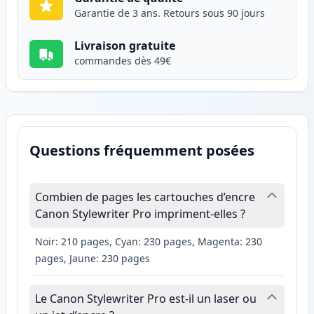
Garantie de 3 ans. Retours sous 90 jours
Livraison gratuite
commandes dès 49€
Questions fréquemment posées
Combien de pages les cartouches d’encre
Canon Stylewriter Pro impriment-elles ?
Noir: 210 pages, Cyan: 230 pages, Magenta: 230
pages, Jaune: 230 pages
Le Canon Stylewriter Pro est-il un laser ou