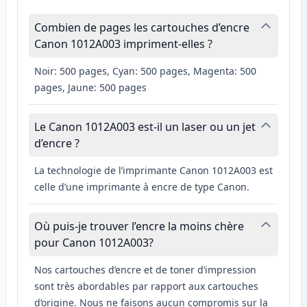
Combien de pages les cartouches d’encre
Canon 1012A003 impriment-elles ?
Noir: 500 pages, Cyan: 500 pages, Magenta: 500
pages, Jaune: 500 pages
Le Canon 1012A003 est-il un laser ou un jet
d’encre ?
La technologie de l’imprimante Canon 1012A003 est
celle d’une imprimante à encre de type Canon.
Où puis-je trouver l’encre la moins chère
pour Canon 1012A003?
Nos cartouches d’encre et de toner d’impression
sont très abordables par rapport aux cartouches
d’origine. Nous ne faisons aucun compromis sur la