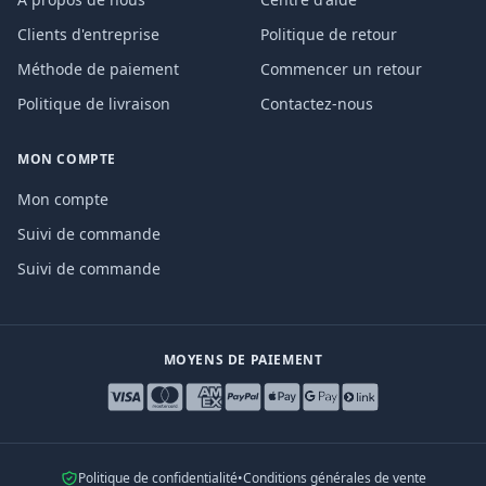
Clients d'entreprise
Politique de retour
Méthode de paiement
Commencer un retour
Politique de livraison
Contactez-nous
MON COMPTE
Mon compte
Suivi de commande
Suivi de commande
MOYENS DE PAIEMENT
Politique de confidentialité
•
Conditions générales de vente