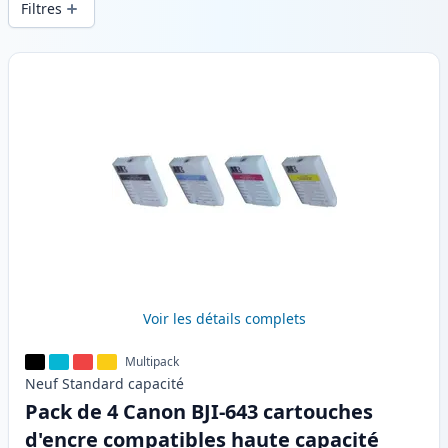
Filtres
Produits
Voir les détails complets
Multipack
Neuf
Standard
capacité
Pack de 4 Canon BJI-643 cartouches
d'encre compatibles haute capacité