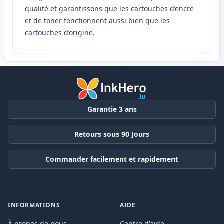
qualité et garantissons que les cartouches d’encre
et de toner fonctionnent aussi bien que les
cartouches d’origine.
Garantie 3 ans
Retours sous 90 Jours
Commander facilement et rapidement
INFORMATIONS
AIDE
À propos de nous
Centre d'aide