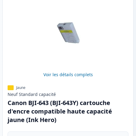
Voir les détails complets
Jaune
Neuf
Standard
capacité
Canon BJI-643 (BJI-643Y) cartouche
d'encre compatible haute capacité
jaune (Ink Hero)