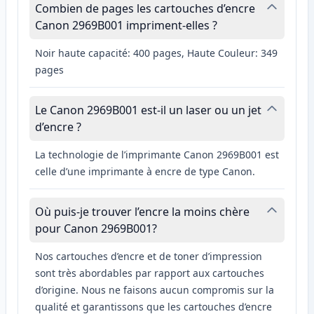
Combien de pages les cartouches d’encre
Canon 2969B001 impriment-elles ?
Noir haute capacité: 400 pages, Haute Couleur: 349
pages
Le Canon 2969B001 est-il un laser ou un jet
d’encre ?
La technologie de l’imprimante Canon 2969B001 est
celle d’une imprimante à encre de type Canon.
Où puis-je trouver l’encre la moins chère
pour Canon 2969B001?
Nos cartouches d’encre et de toner d’impression
sont très abordables par rapport aux cartouches
d’origine. Nous ne faisons aucun compromis sur la
qualité et garantissons que les cartouches d’encre