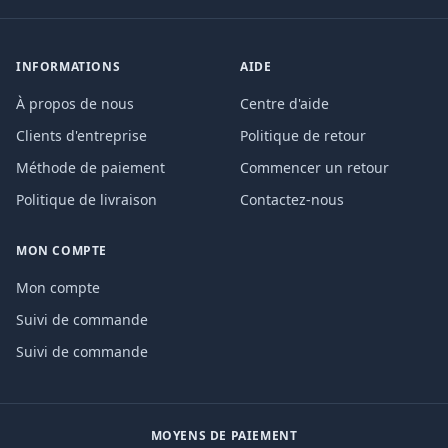
INFORMATIONS
AIDE
À propos de nous
Centre d'aide
Clients d'entreprise
Politique de retour
Méthode de paiement
Commencer un retour
Politique de livraison
Contactez-nous
MON COMPTE
Mon compte
Suivi de commande
Suivi de commande
MOYENS DE PAIEMENT