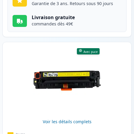
Garantie de 3 ans. Retours sous 90 jours
Livraison gratuite
commandes dès 49€
Avec puce
Voir les détails complets