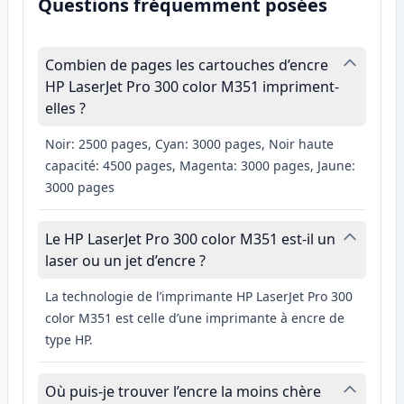
Questions fréquemment posées
Combien de pages les cartouches d’encre
HP LaserJet Pro 300 color M351 impriment-
elles ?
Noir: 2500 pages, Cyan: 3000 pages, Noir haute
capacité: 4500 pages, Magenta: 3000 pages, Jaune:
3000 pages
Le HP LaserJet Pro 300 color M351 est-il un
laser ou un jet d’encre ?
La technologie de l’imprimante HP LaserJet Pro 300
color M351 est celle d’une imprimante à encre de
type HP.
Où puis-je trouver l’encre la moins chère