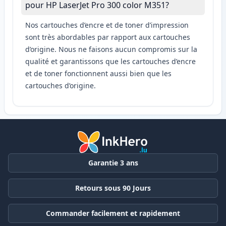
pour HP LaserJet Pro 300 color M351?
Nos cartouches d’encre et de toner d’impression
sont très abordables par rapport aux cartouches
d’origine. Nous ne faisons aucun compromis sur la
qualité et garantissons que les cartouches d’encre
et de toner fonctionnent aussi bien que les
cartouches d’origine.
Garantie 3 ans
Retours sous 90 Jours
Commander facilement et rapidement