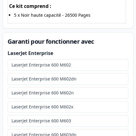
Ce kit comprend :
5
x
Noir haute capacité
-
26500
Pages
Garanti pour fonctionner avec
LaserJet Enterprise
LaserJet Enterprise 600 M602
LaserJet Enterprise 600 M602dn
LaserJet Enterprise 600 M602n
LaserJet Enterprise 600 M602x
LaserJet Enterprise 600 M603
LaserJet Enterprise 600 M603dn