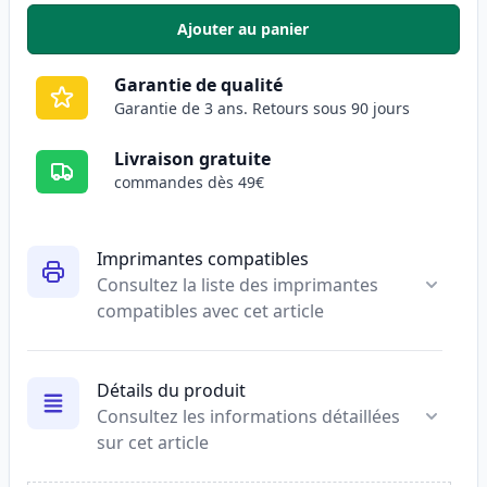
Ajouter au panier
,
Pack de 5 HP 90X (CE390X) tone
Garantie de qualité
Garantie de 3 ans. Retours sous 90 jours
Livraison gratuite
commandes dès 49€
Imprimantes compatibles
Consultez la liste des imprimantes
compatibles avec cet article
Détails du produit
Consultez les informations détaillées
sur cet article