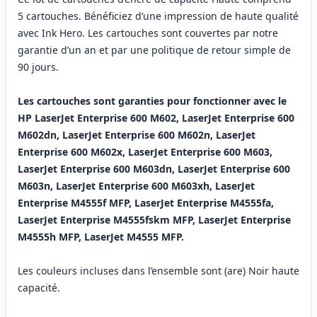
5 cartouches. Bénéficiez d’une impression de haute qualité
avec Ink Hero. Les cartouches sont couvertes par notre
garantie d’un an et par une politique de retour simple de
90 jours.
Les cartouches sont garanties pour fonctionner avec le
HP LaserJet Enterprise 600 M602, LaserJet Enterprise 600
M602dn, LaserJet Enterprise 600 M602n, LaserJet
Enterprise 600 M602x, LaserJet Enterprise 600 M603,
LaserJet Enterprise 600 M603dn, LaserJet Enterprise 600
M603n, LaserJet Enterprise 600 M603xh, LaserJet
Enterprise M4555f MFP, LaserJet Enterprise M4555fa,
LaserJet Enterprise M4555fskm MFP, LaserJet Enterprise
M4555h MFP, LaserJet M4555 MFP.
Les couleurs incluses dans l’ensemble sont (are) Noir haute
capacité.