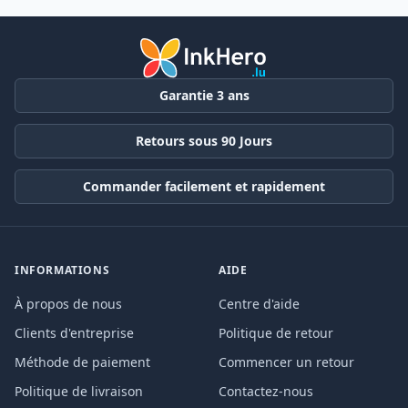
Garantie 3 ans
Retours sous 90 Jours
Commander facilement et rapidement
INFORMATIONS
AIDE
À propos de nous
Centre d'aide
Clients d'entreprise
Politique de retour
Méthode de paiement
Commencer un retour
Politique de livraison
Contactez-nous