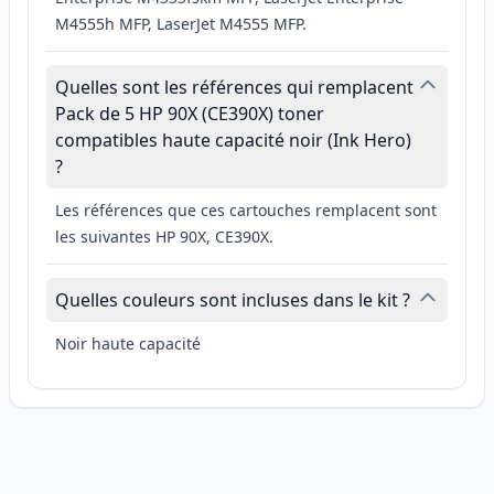
M4555h MFP, LaserJet M4555 MFP.
Quelles sont les références qui remplacent
Pack de 5 HP 90X (CE390X) toner
compatibles haute capacité noir (Ink Hero)
?
Les références que ces cartouches remplacent sont
les suivantes HP 90X, CE390X.
Quelles couleurs sont incluses dans le kit ?
Noir haute capacité