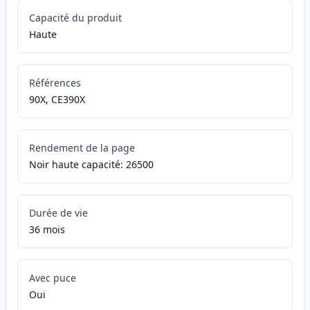
Capacité du produit
Haute
Références
90X, CE390X
Rendement de la page
Noir haute capacité: 26500
Durée de vie
36 mois
Avec puce
Oui