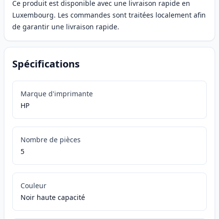
Ce produit est disponible avec une livraison rapide en
Luxembourg. Les commandes sont traitées localement afin
de garantir une livraison rapide.
Spécifications
Marque d'imprimante
HP
Nombre de pièces
5
Couleur
Noir haute capacité