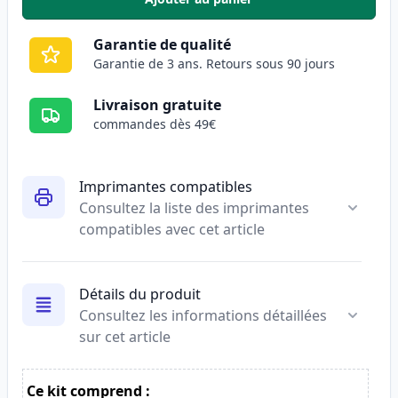
,
Canon 707 (9422A004AA) toner
Garantie de qualité
Garantie de 3 ans. Retours sous 90 jours
Livraison gratuite
commandes dès 49€
Imprimantes compatibles
Consultez la liste des imprimantes
compatibles avec cet article
Détails du produit
Consultez les informations détaillées
sur cet article
Ce kit comprend :