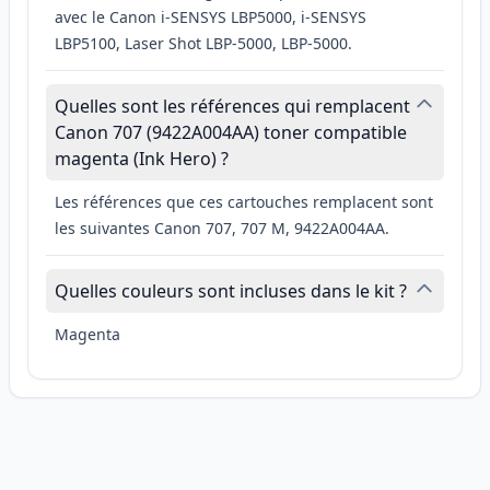
avec le Canon i-SENSYS LBP5000, i-SENSYS
LBP5100, Laser Shot LBP-5000, LBP-5000.
Quelles sont les références qui remplacent
Canon 707 (9422A004AA) toner compatible
magenta (Ink Hero) ?
Les références que ces cartouches remplacent sont
les suivantes Canon 707, 707 M, 9422A004AA.
Quelles couleurs sont incluses dans le kit ?
Magenta