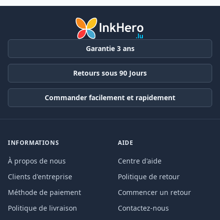
Garantie 3 ans
Retours sous 90 Jours
Commander facilement et rapidement
INFORMATIONS
AIDE
À propos de nous
Centre d'aide
Clients d'entreprise
Politique de retour
Méthode de paiement
Commencer un retour
Politique de livraison
Contactez-nous