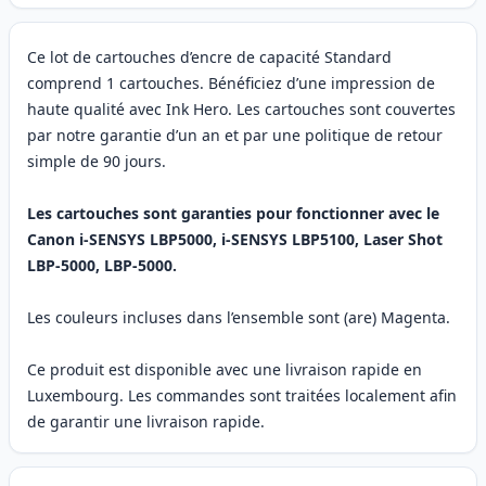
Ce lot de cartouches d’encre de capacité Standard
comprend 1 cartouches. Bénéficiez d’une impression de
haute qualité avec Ink Hero. Les cartouches sont couvertes
par notre garantie d’un an et par une politique de retour
simple de 90 jours.
Les cartouches sont garanties pour fonctionner avec le
Canon i-SENSYS LBP5000, i-SENSYS LBP5100, Laser Shot
LBP-5000, LBP-5000.
Les couleurs incluses dans l’ensemble sont (are) Magenta.
Ce produit est disponible avec une livraison rapide en
Luxembourg. Les commandes sont traitées localement afin
de garantir une livraison rapide.