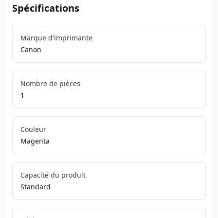
Spécifications
Marque d'imprimante
Canon
Nombre de pièces
1
Couleur
Magenta
Capacité du produit
Standard