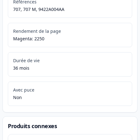
Références
707, 707 M, 9422A004AA
Rendement de la page
Magenta: 2250
Durée de vie
36 mois
Avec puce
Non
Produits connexes