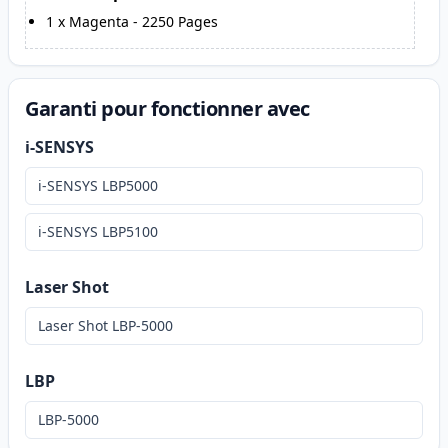
1
x
Magenta
-
2250
Pages
Garanti pour fonctionner avec
i-SENSYS
i-SENSYS LBP5000
i-SENSYS LBP5100
Laser Shot
Laser Shot LBP-5000
LBP
LBP-5000