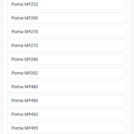
Pixma MP252
Pixma MP260
Pixma MP270
Pixma MP272
Pixma MP280
Pixma MP282
Pixma MP480
Pixma MP490
Pixma MP492
Pixma MP495