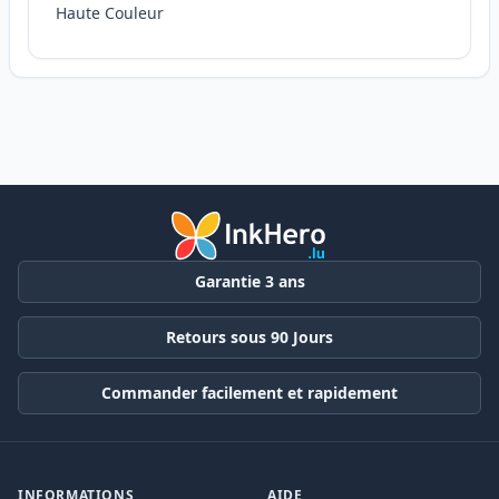
Haute Couleur
Garantie 3 ans
Retours sous 90 Jours
Commander facilement et rapidement
INFORMATIONS
AIDE