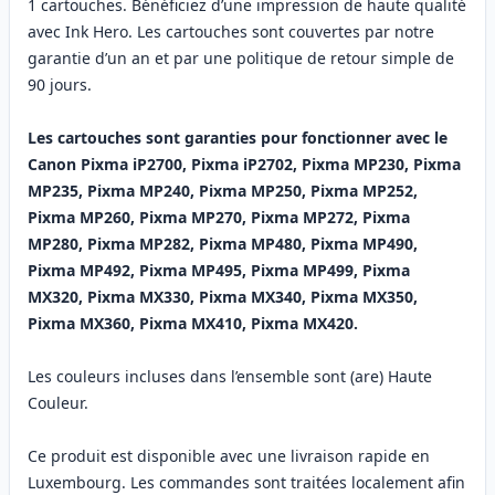
1 cartouches. Bénéficiez d’une impression de haute qualité
avec Ink Hero. Les cartouches sont couvertes par notre
garantie d’un an et par une politique de retour simple de
90 jours.
Les cartouches sont garanties pour fonctionner avec le
Canon Pixma iP2700, Pixma iP2702, Pixma MP230, Pixma
MP235, Pixma MP240, Pixma MP250, Pixma MP252,
Pixma MP260, Pixma MP270, Pixma MP272, Pixma
MP280, Pixma MP282, Pixma MP480, Pixma MP490,
Pixma MP492, Pixma MP495, Pixma MP499, Pixma
MX320, Pixma MX330, Pixma MX340, Pixma MX350,
Pixma MX360, Pixma MX410, Pixma MX420.
Les couleurs incluses dans l’ensemble sont (are) Haute
Couleur.
Ce produit est disponible avec une livraison rapide en
Luxembourg. Les commandes sont traitées localement afin