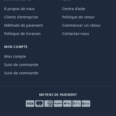
À propos de nous
Centre d'aide
Clients d'entreprise
Politique de retour
Méthode de paiement
Commencer un retour
Politique de livraison
Contactez-nous
MON COMPTE
Mon compte
Suivi de commande
Suivi de commande
MOYENS DE PAIEMENT