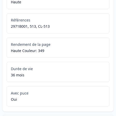
Haute
Références
2971B001, 513, CL-513
Rendement de la page
Haute Couleur: 349
Durée de vie
36 mois
Avec puce
Oui