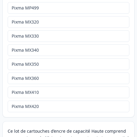
Pixma MP499
Pixma MX320
Pixma MX330
Pixma MX340
Pixma MX350
Pixma MX360
Pixma MX410
Pixma MX420
Ce lot de cartouches d’encre de capacité Haute comprend