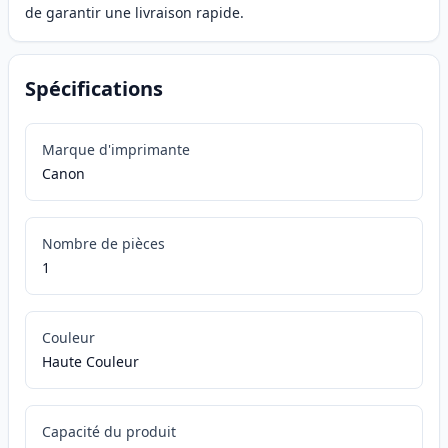
de garantir une livraison rapide.
Spécifications
Marque d'imprimante
Canon
Nombre de pièces
1
Couleur
Haute Couleur
Capacité du produit