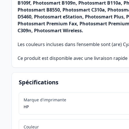
B109f, Photosmart B109n, Photosmart B110a, P
Photosmart B8550, Photosmart C310a, Photosmar
D5460, Photosmart eStation, Photosmart Plus,
Photosmart Premium Fax, Photosmart Premium 
C309n, Photosmart Wireless.
Les couleurs incluses dans l’ensemble sont (are) Cy
Ce produit est disponible avec une livraison rapid
Spécifications
Marque d'imprimante
HP
Couleur