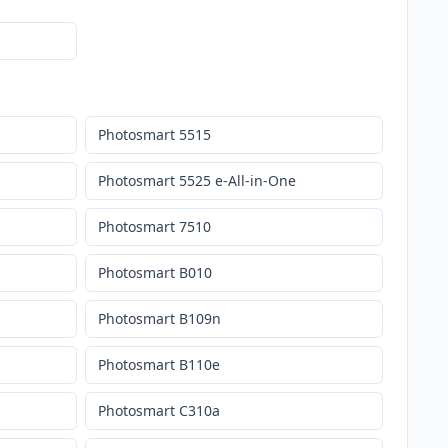
Photosmart 5515
Photosmart 5525 e-All-in-One
Photosmart 7510
Photosmart B010
Photosmart B109n
Photosmart B110e
Photosmart C310a