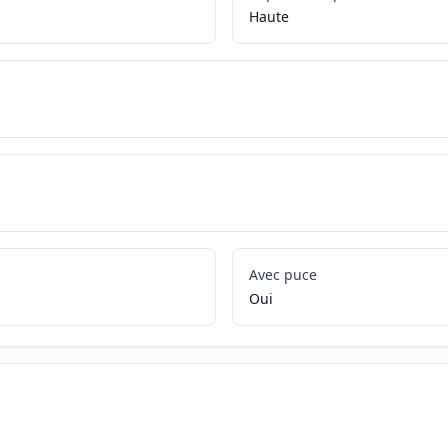
Haute
Avec puce
Oui