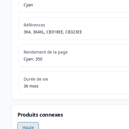
Cyan
Références
364, 364XL, CB318EE, CB323EE
Rendement de la page
Cyan: 350
Durée de vie
36 mois
Produits connexes
Haute