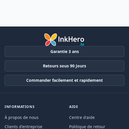
Garantie 3 ans
Retours sous 90 Jours
Commander facilement et rapidement
INFORMATIONS
AIDE
À propos de nous
Centre d'aide
Clients d'entreprise
Politique de retour