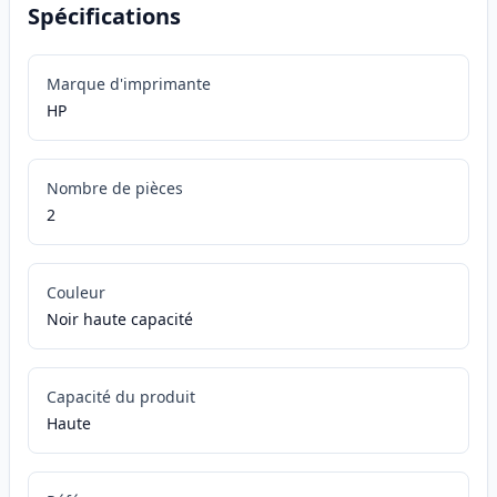
Spécifications
Marque d'imprimante
HP
Nombre de pièces
2
Couleur
Noir haute capacité
Capacité du produit
Haute