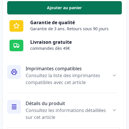
Ajouter au panier
,
Pack de 2 HP 55X (CE255X) tone
Garantie de qualité
Garantie de 3 ans. Retours sous 90 jours
Livraison gratuite
commandes dès 49€
Imprimantes compatibles
Consultez la liste des imprimantes
compatibles avec cet article
Détails du produit
Consultez les informations détaillées
sur cet article