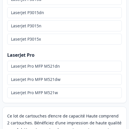
LaserJet P3015dn
LaserJet P3015n
LaserJet P3015x
LaserJet Pro
LaserJet Pro MFP M521dn
LaserJet Pro MFP M521dw
LaserJet Pro MFP M521w
Ce lot de cartouches d’encre de capacité Haute comprend
2 cartouches. Bénéficiez d’une impression de haute qualité