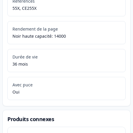
Références
55X, CE255X
Rendement de la page
Noir haute capacité: 14000
Durée de vie
36 mois
Avec puce
Oui
Produits connexes