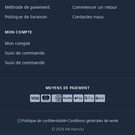
Méthode de paiement
Commencer un retour
Politique de livraison
Contactez-nous
MON COMPTE
Mon compte
Suivi de commande
Suivi de commande
MOYENS DE PAIEMENT
Politique de confidentialité
•
Conditions générales de vente
©
2026
Ink Hero.lu