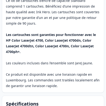
Ce lot de cartouches d’encre de capacité Standard
comprend 1 cartouches. Bénéficiez d’une impression de
haute qualité avec Ink Hero. Les cartouches sont couvertes
par notre garantie d’un an et par une politique de retour
simple de 90 jours.
Les cartouches sont garanties pour fonctionner avec le
HP Color LaserJet 4700, Color LaserJet 4700dn, Color
LaserJet 4700dtn, Color LaserJet 4700n, Color LaserJet
4700ph+.
Les couleurs incluses dans l’ensemble sont (are) Jaune.
Ce produit est disponible avec une livraison rapide en
Luxembourg. Les commandes sont traitées localement afin
de garantir une livraison rapide.
Spécifications