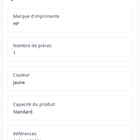
Marque d'imprimante
HP
Nombre de pièces
1
Couleur
Jaune
Capacité du produit
Standard
Références