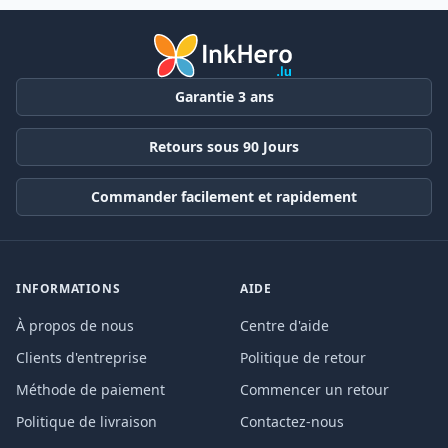
Garantie 3 ans
Retours sous 90 Jours
Commander facilement et rapidement
INFORMATIONS
AIDE
À propos de nous
Centre d'aide
Clients d'entreprise
Politique de retour
Méthode de paiement
Commencer un retour
Politique de livraison
Contactez-nous