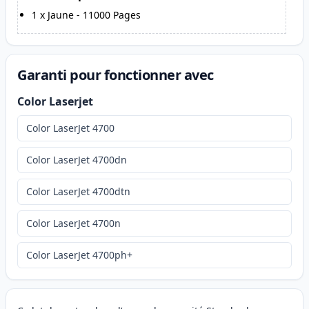
1
x
Jaune
-
11000
Pages
Garanti pour fonctionner avec
Color Laserjet
Color LaserJet 4700
Color LaserJet 4700dn
Color LaserJet 4700dtn
Color LaserJet 4700n
Color LaserJet 4700ph+