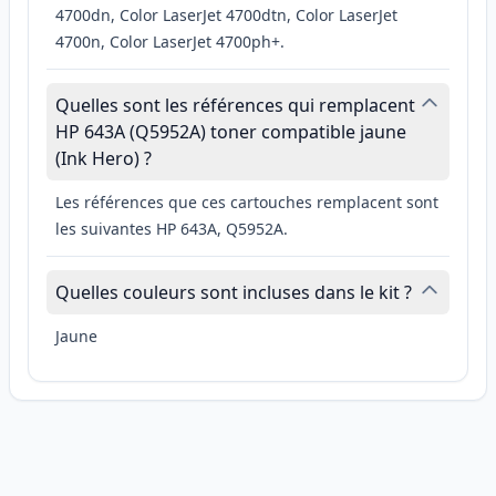
4700dn, Color LaserJet 4700dtn, Color LaserJet
4700n, Color LaserJet 4700ph+.
Quelles sont les références qui remplacent
HP 643A (Q5952A) toner compatible jaune
(Ink Hero) ?
Les références que ces cartouches remplacent sont
les suivantes HP 643A, Q5952A.
Quelles couleurs sont incluses dans le kit ?
Jaune