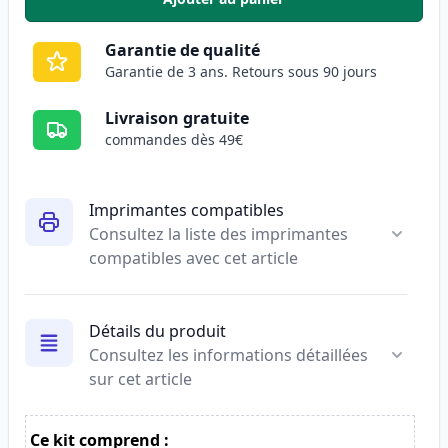
,
HP 643A (Q5952A) toner compat
Garantie de qualité
Garantie de 3 ans. Retours sous 90 jours
Livraison gratuite
commandes dès 49€
Imprimantes compatibles
Consultez la liste des imprimantes
compatibles avec cet article
Détails du produit
Consultez les informations détaillées
sur cet article
Ce kit comprend :