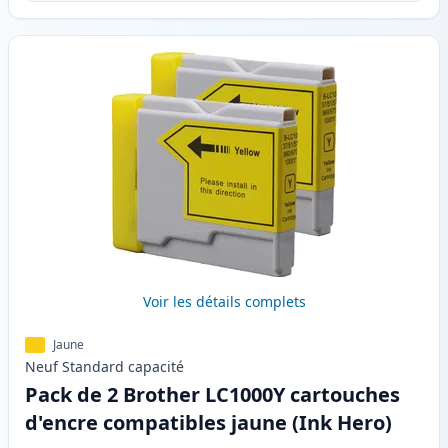
Voir les détails complets
Jaune
Neuf
Standard
capacité
Pack de 2 Brother LC1000Y cartouches
d'encre compatibles jaune (Ink Hero)