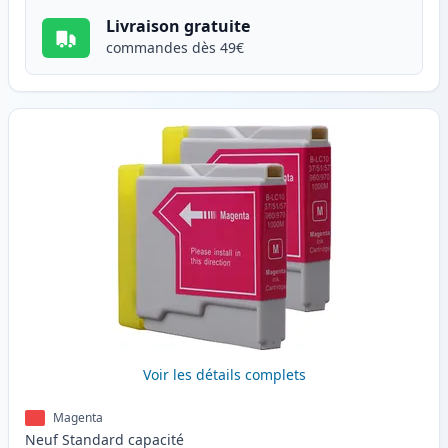
Livraison gratuite
commandes dès 49€
Voir les détails complets
Magenta
Neuf
Standard
capacité