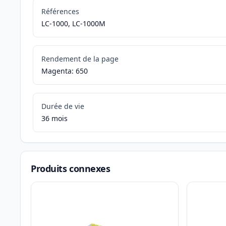
Références
LC-1000, LC-1000M
Rendement de la page
Magenta: 650
Durée de vie
36 mois
Produits connexes