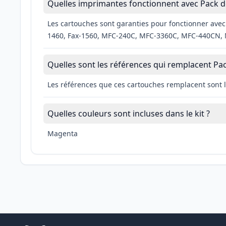
Quelles imprimantes fonctionnent avec Pack d
Les cartouches sont garanties pour fonctionner av
1460, Fax-1560, MFC-240C, MFC-3360C, MFC-440CN
Quelles sont les références qui remplacent P
Les références que ces cartouches remplacent sont 
Quelles couleurs sont incluses dans le kit ?
Magenta