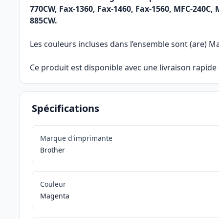
770CW, Fax-1360, Fax-1460, Fax-1560, MFC-240
885CW.
Les couleurs incluses dans l’ensemble sont (are) M
Ce produit est disponible avec une livraison rapid
Spécifications
Marque d'imprimante
Brother
Couleur
Magenta