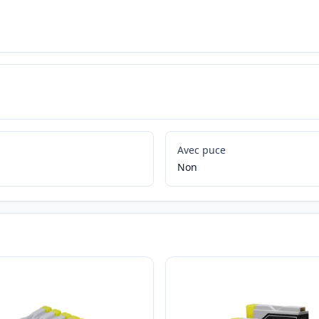
Avec puce
Non