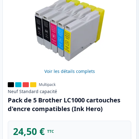
Voir les détails complets
Multipack
Neuf
Standard
capacité
Pack de 5 Brother LC1000 cartouches
d'encre compatibles (Ink Hero)
24,50 €
TTC