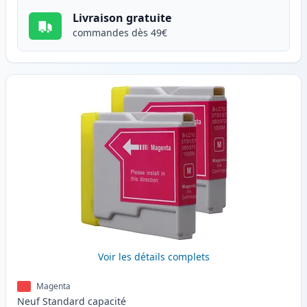
Livraison gratuite
commandes dès 49€
Voir les détails complets
Magenta
Neuf
Standard
capacité