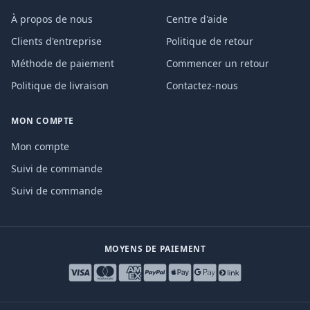
À propos de nous
Centre d'aide
Clients d'entreprise
Politique de retour
Méthode de paiement
Commencer un retour
Politique de livraison
Contactez-nous
MON COMPTE
Mon compte
Suivi de commande
Suivi de commande
MOYENS DE PAIEMENT