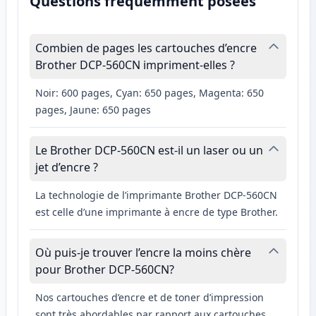
Questions fréquemment posées
Combien de pages les cartouches d’encre
Brother DCP-560CN impriment-elles ?
Noir: 600 pages, Cyan: 650 pages, Magenta: 650
pages, Jaune: 650 pages
Le Brother DCP-560CN est-il un laser ou un
jet d’encre ?
La technologie de l’imprimante Brother DCP-560CN
est celle d’une imprimante à encre de type Brother.
Où puis-je trouver l’encre la moins chère
pour Brother DCP-560CN?
Nos cartouches d’encre et de toner d’impression
sont très abordables par rapport aux cartouches