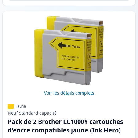
Voir les détails complets
Jaune
Neuf
Standard
capacité
Pack de 2 Brother LC1000Y cartouches
d'encre compatibles jaune (Ink Hero)