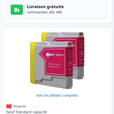
Livraison gratuite
commandes dès 49€
Voir les détails complets
Magenta
Neuf
Standard
capacité