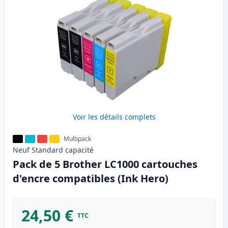
Voir les détails complets
Multipack
Neuf
Standard
capacité
Pack de 5 Brother LC1000 cartouches
d'encre compatibles (Ink Hero)
24,50 €
TTC