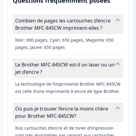
Questions fréquemment posées
Combien de pages les cartouches d’encre
Brother MFC-845CW impriment-elles ?
Noir: 600 pages, Cyan: 650 pages, Magenta: 650
pages, Jaune: 650 pages
Le Brother MFC-845CW est-il un laser ou un
jet d’encre ?
La technologie de l’imprimante Brother MFC-845CW
est celle d’une imprimante à encre de type Brother.
Où puis-je trouver l’encre la moins chère
pour Brother MFC-845CW?
Nos cartouches d’encre et de toner d’impression
sont très abordables par rapport aux cartouches