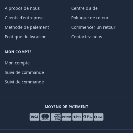
À propos de nous
Centre d'aide
Clients d'entreprise
Politique de retour
Méthode de paiement
Commencer un retour
Politique de livraison
Contactez-nous
MON COMPTE
Mon compte
Suivi de commande
Suivi de commande
MOYENS DE PAIEMENT