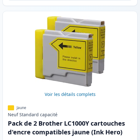
Voir les détails complets
Jaune
Neuf
Standard
capacité
Pack de 2 Brother LC1000Y cartouches
d'encre compatibles jaune (Ink Hero)