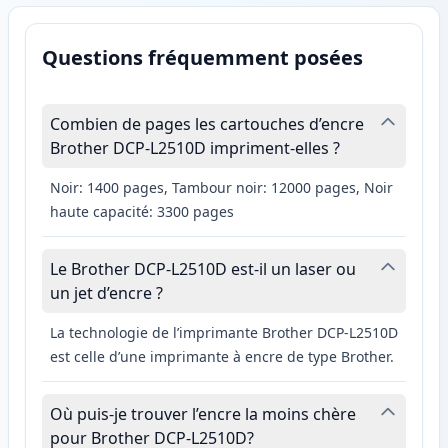
Questions fréquemment posées
Combien de pages les cartouches d’encre
Brother DCP-L2510D impriment-elles ?
Noir: 1400 pages, Tambour noir: 12000 pages, Noir
haute capacité: 3300 pages
Le Brother DCP-L2510D est-il un laser ou
un jet d’encre ?
La technologie de l’imprimante Brother DCP-L2510D
est celle d’une imprimante à encre de type Brother.
Où puis-je trouver l’encre la moins chère
pour Brother DCP-L2510D?