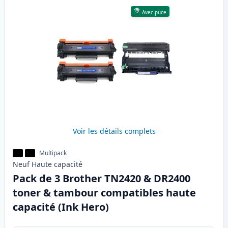
Avec puce
Voir les détails complets
Multipack
Neuf
Haute
capacité
Pack de 3 Brother TN2420 & DR2400
toner & tambour compatibles haute
capacité (Ink Hero)