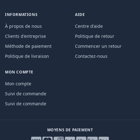
INFORMATIONS
AIDE
À propos de nous
Centre d'aide
Clients d'entreprise
Politique de retour
Méthode de paiement
Commencer un retour
Politique de livraison
Contactez-nous
MON COMPTE
Mon compte
Suivi de commande
Suivi de commande
MOYENS DE PAIEMENT