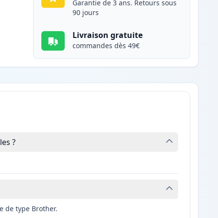
Garantie de 3 ans. Retours sous
90 jours
Livraison gratuite
commandes dès 49€
es ?
 de type Brother.