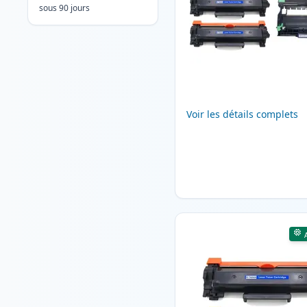
sous 90 jours
Voir les détails complets