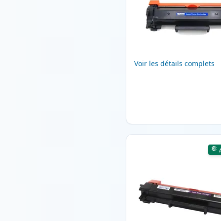
Voir les détails complets