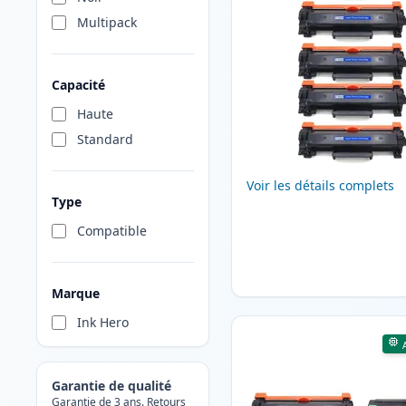
Multipack
Capacité
Haute
Standard
Voir les détails complets
Type
Compatible
Marque
Ink Hero
Garantie de qualité
Garantie de 3 ans. Retours