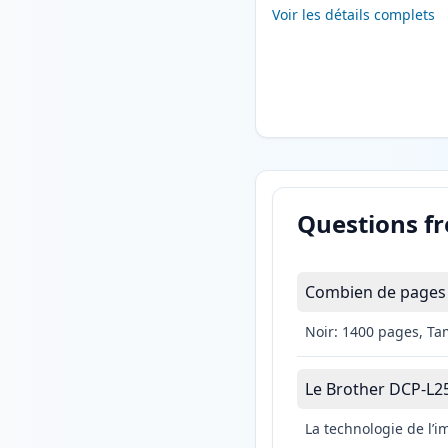
Voir les détails complets
Questions f
Combien de pages 
Noir: 1400 pages, Ta
Le Brother DCP-L25
La technologie de l’