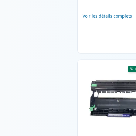
Voir les détails complets