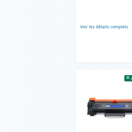
Voir les détails complets