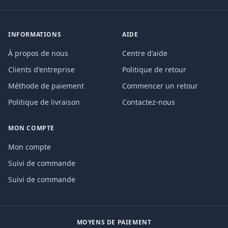
INFORMATIONS
AIDE
À propos de nous
Centre d'aide
Clients d'entreprise
Politique de retour
Méthode de paiement
Commencer un retour
Politique de livraison
Contactez-nous
MON COMPTE
Mon compte
Suivi de commande
Suivi de commande
MOYENS DE PAIEMENT