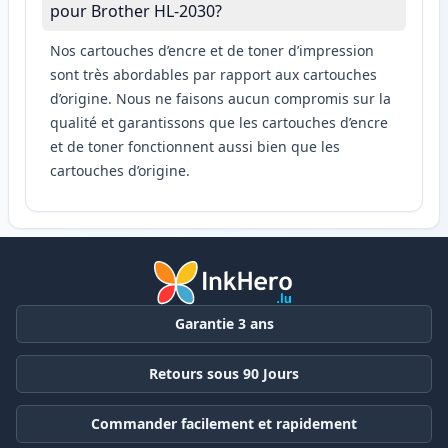
pour Brother HL-2030?
Nos cartouches d’encre et de toner d’impression
sont très abordables par rapport aux cartouches
d’origine. Nous ne faisons aucun compromis sur la
qualité et garantissons que les cartouches d’encre
et de toner fonctionnent aussi bien que les
cartouches d’origine.
Garantie 3 ans
Retours sous 90 Jours
Commander facilement et rapidement