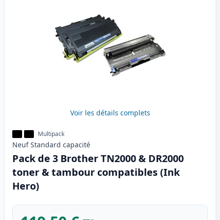
Voir les détails complets
Multipack
Neuf
Standard
capacité
Pack de 3 Brother TN2000 & DR2000
toner & tambour compatibles (Ink
Hero)