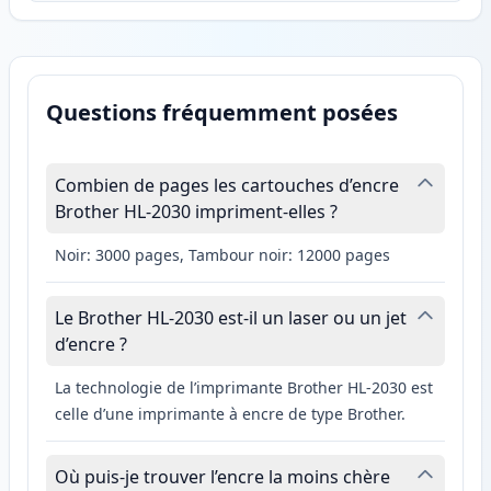
Questions fréquemment posées
Combien de pages les cartouches d’encre
Brother HL-2030 impriment-elles ?
Noir: 3000 pages, Tambour noir: 12000 pages
Le Brother HL-2030 est-il un laser ou un jet
d’encre ?
La technologie de l’imprimante Brother HL-2030 est
celle d’une imprimante à encre de type Brother.
Où puis-je trouver l’encre la moins chère