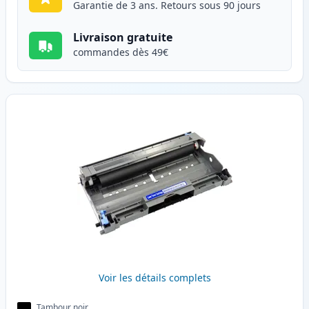
Garantie de 3 ans. Retours sous 90 jours
Livraison gratuite
commandes dès 49€
Voir les détails complets
Tambour noir