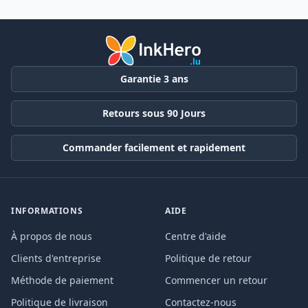
Garantie 3 ans
Retours sous 90 Jours
Commander facilement et rapidement
INFORMATIONS
AIDE
À propos de nous
Centre d'aide
Clients d'entreprise
Politique de retour
Méthode de paiement
Commencer un retour
Politique de livraison
Contactez-nous