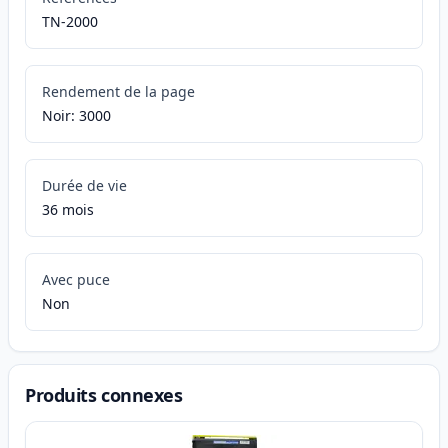
TN-2000
Rendement de la page
Noir: 3000
Durée de vie
36 mois
Avec puce
Non
Produits connexes