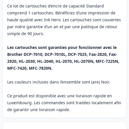
Ce lot de cartouches d’encre de capacité Standard
comprend 1 cartouches. Bénéficiez d’une impression de
haute qualité avec Ink Hero. Les cartouches sont couvertes
par notre garantie d’un an et par une politique de retour
simple de 90 jours.
Les cartouches sont garanties pour fonctionner avec le
Brother DCP-7010, DCP-7010L, DCP-7025, Fax-2820, Fax-
2920, HL-2030, HL-2040, HL-2070, HL-2070N, MFC-7225N,
MFC-7420, MFC-7820N.
Les couleurs incluses dans l’ensemble sont (are) Noir.
Ce produit est disponible avec une livraison rapide en
Luxembourg. Les commandes sont traitées localement afin
de garantir une livraison rapide.