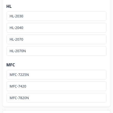
HL
HL-2030
HL-2040
HL-2070
HL-2070N
MFC
MFC-7225N
MFC-7420
MFC-7820N