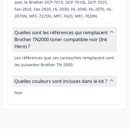
avec le Brother DCP-7010, DCP-7010L, DCP-7025,
Fax-2820, Fax-2920, HL-2030, HL-2040, HL-2070, HL-
2070N, MFC-7225N, MFC-7420, MFC-7820N.
Quelles sont les références qui remplacent
Brother TN2000 toner compatible noir (Ink
Hero) ?
Les références que ces cartouches remplacent sont
les suivantes Brother TN-2000.
Quelles couleurs sont incluses dans le kit ?
Noir