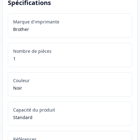
Spécifications
Marque d'imprimante
Brother
Nombre de pièces
1
Couleur
Noir
Capacité du produit
Standard
Références