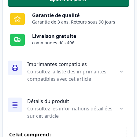
,
Brother TN2000 toner compatibl
Garantie de qualité
Garantie de 3 ans. Retours sous 90 jours
Livraison gratuite
commandes dès 49€
Imprimantes compatibles
Consultez la liste des imprimantes
compatibles avec cet article
Détails du produit
Consultez les informations détaillées
sur cet article
Ce kit comprend :