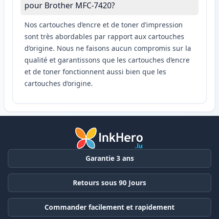
pour Brother MFC-7420?
Nos cartouches d’encre et de toner d’impression
sont très abordables par rapport aux cartouches
d’origine. Nous ne faisons aucun compromis sur la
qualité et garantissons que les cartouches d’encre
et de toner fonctionnent aussi bien que les
cartouches d’origine.
Garantie 3 ans
Retours sous 90 Jours
Commander facilement et rapidement