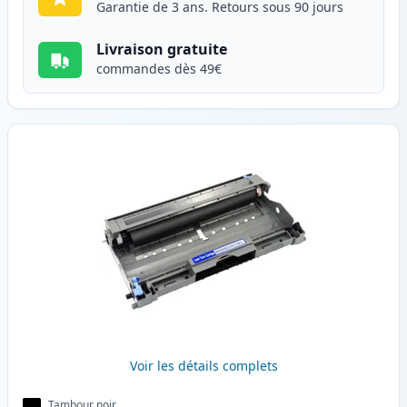
Garantie de 3 ans. Retours sous 90 jours
Livraison gratuite
commandes dès 49€
Voir les détails complets
Tambour noir