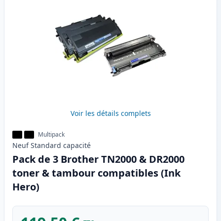
Voir les détails complets
Multipack
Neuf
Standard
capacité
Pack de 3 Brother TN2000 & DR2000
toner & tambour compatibles (Ink
Hero)