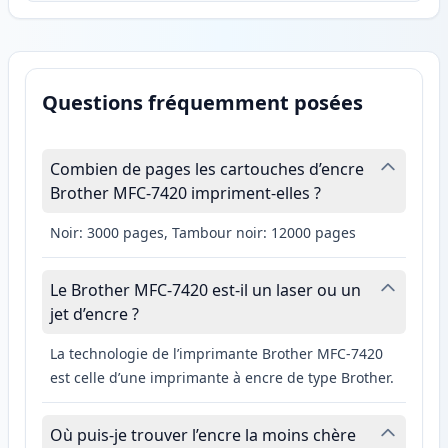
Questions fréquemment posées
Combien de pages les cartouches d’encre
Brother MFC-7420 impriment-elles ?
Noir: 3000 pages, Tambour noir: 12000 pages
Le Brother MFC-7420 est-il un laser ou un
jet d’encre ?
La technologie de l’imprimante Brother MFC-7420
est celle d’une imprimante à encre de type Brother.
Où puis-je trouver l’encre la moins chère