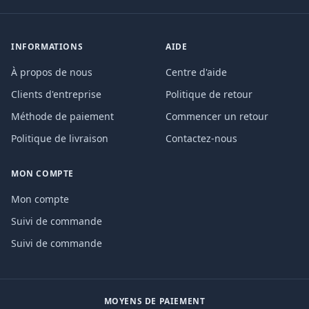
INFORMATIONS
AIDE
À propos de nous
Centre d'aide
Clients d'entreprise
Politique de retour
Méthode de paiement
Commencer un retour
Politique de livraison
Contactez-nous
MON COMPTE
Mon compte
Suivi de commande
Suivi de commande
MOYENS DE PAIEMENT