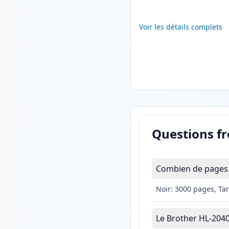
Voir les détails complets
Questions f
Combien de pages l
Noir: 3000 pages, Ta
Le Brother HL-2040 