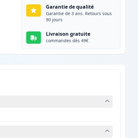
Garantie de qualité
Garantie de 3 ans. Retours sous
90 jours
Livraison gratuite
commandes dès 49€