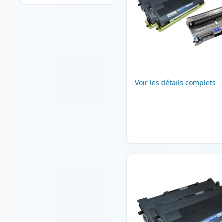
Voir les détails complets