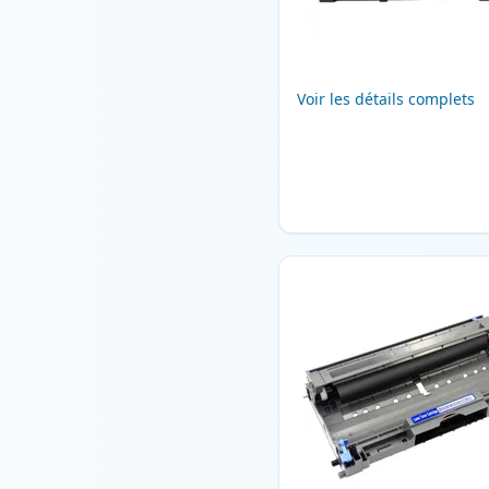
Voir les détails complets