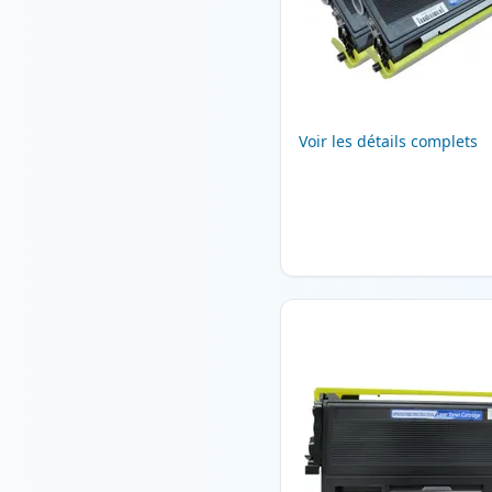
Voir les détails complets