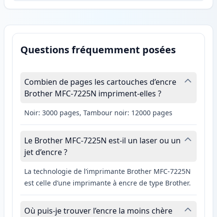
Questions fréquemment posées
Combien de pages les cartouches d’encre
Brother MFC-7225N impriment-elles ?
Noir: 3000 pages, Tambour noir: 12000 pages
Le Brother MFC-7225N est-il un laser ou un
jet d’encre ?
La technologie de l’imprimante Brother MFC-7225N
est celle d’une imprimante à encre de type Brother.
Où puis-je trouver l’encre la moins chère