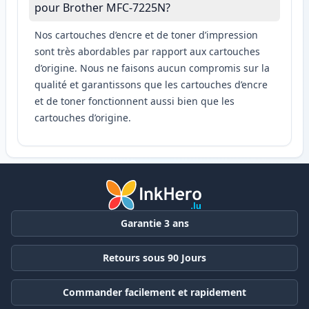
pour Brother MFC-7225N?
Nos cartouches d’encre et de toner d’impression
sont très abordables par rapport aux cartouches
d’origine. Nous ne faisons aucun compromis sur la
qualité et garantissons que les cartouches d’encre
et de toner fonctionnent aussi bien que les
cartouches d’origine.
Garantie 3 ans
Retours sous 90 Jours
Commander facilement et rapidement