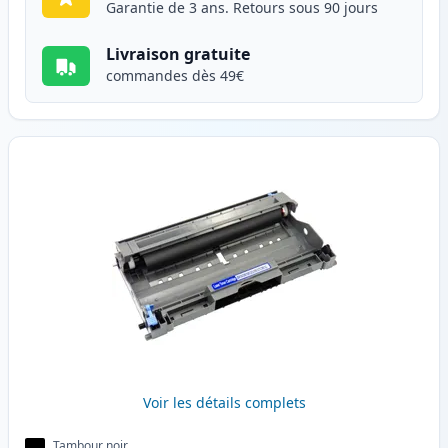
Garantie de 3 ans. Retours sous 90 jours
Livraison gratuite
commandes dès 49€
Voir les détails complets
Tambour noir