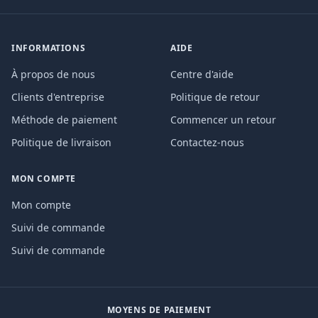
INFORMATIONS
AIDE
À propos de nous
Centre d'aide
Clients d'entreprise
Politique de retour
Méthode de paiement
Commencer un retour
Politique de livraison
Contactez-nous
MON COMPTE
Mon compte
Suivi de commande
Suivi de commande
MOYENS DE PAIEMENT