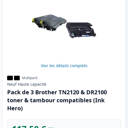
Voir les détails complets
Multipack
Neuf
Haute
capacité
Pack de 3 Brother TN2120 & DR2100
toner & tambour compatibles (Ink
Hero)