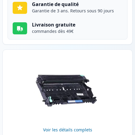
Garantie de qualité
Garantie de 3 ans. Retours sous 90 jours
Livraison gratuite
commandes dès 49€
Voir les détails complets