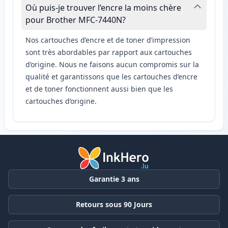
Où puis-je trouver l’encre la moins chère
pour Brother MFC-7440N?
Nos cartouches d’encre et de toner d’impression
sont très abordables par rapport aux cartouches
d’origine. Nous ne faisons aucun compromis sur la
qualité et garantissons que les cartouches d’encre
et de toner fonctionnent aussi bien que les
cartouches d’origine.
Garantie 3 ans
Retours sous 90 Jours