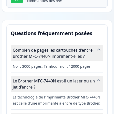
commandes dès 49€
Questions fréquemment posées
Combien de pages les cartouches d’encre
Brother MFC-7440N impriment-elles ?
Noir: 3000 pages, Tambour noir: 12000 pages
Le Brother MFC-7440N est-il un laser ou un
jet d’encre ?
La technologie de l’imprimante Brother MFC-7440N
est celle d’une imprimante à encre de type Brother.