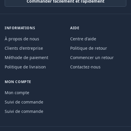
Commander facilement et rapidement
INFORMATIONS
AIDE
À propos de nous
Centre d'aide
Clients d'entreprise
Politique de retour
Méthode de paiement
Commencer un retour
Politique de livraison
Contactez-nous
MON COMPTE
Mon compte
Suivi de commande
Suivi de commande