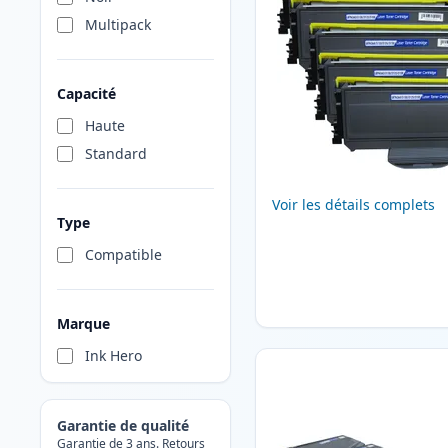
Multipack
Capacité
Haute
Standard
Voir les détails complets
Type
Compatible
Marque
Ink Hero
Garantie de qualité
Garantie de 3 ans. Retours