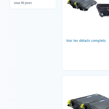
sous 90 jours
Voir les détails complets