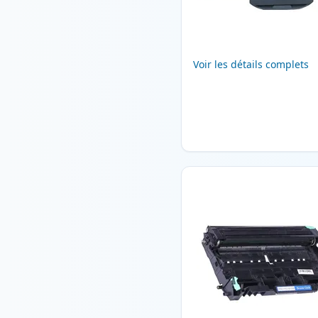
Voir les détails complets