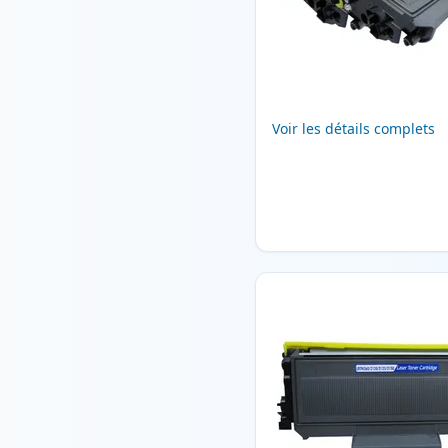
Voir les détails complets