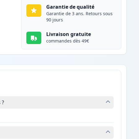
Garantie de qualité
Garantie de 3 ans. Retours sous
90 jours
Livraison gratuite
commandes dès 49€
 ?