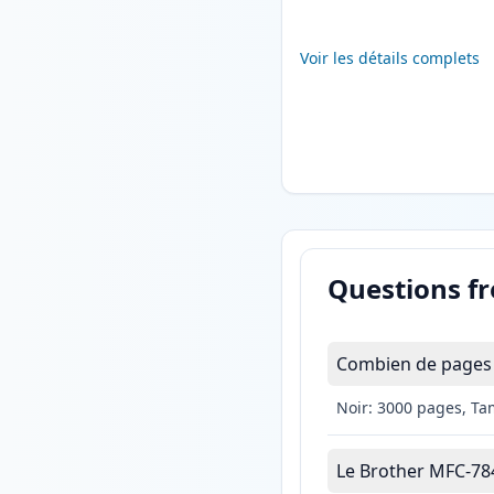
Voir les détails complets
Questions f
Combien de pages 
Noir: 3000 pages, Ta
Le Brother MFC-7840