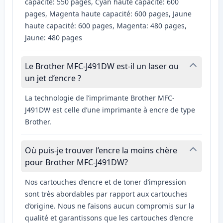
capacité: 550 pages, Cyan haute capacité: 600
pages, Magenta haute capacité: 600 pages, Jaune
haute capacité: 600 pages, Magenta: 480 pages,
Jaune: 480 pages
Le Brother MFC-J491DW est-il un laser ou
un jet d’encre ?
La technologie de l’imprimante Brother MFC-
J491DW est celle d’une imprimante à encre de type
Brother.
Où puis-je trouver l’encre la moins chère
pour Brother MFC-J491DW?
Nos cartouches d’encre et de toner d’impression
sont très abordables par rapport aux cartouches
d’origine. Nous ne faisons aucun compromis sur la
qualité et garantissons que les cartouches d’encre