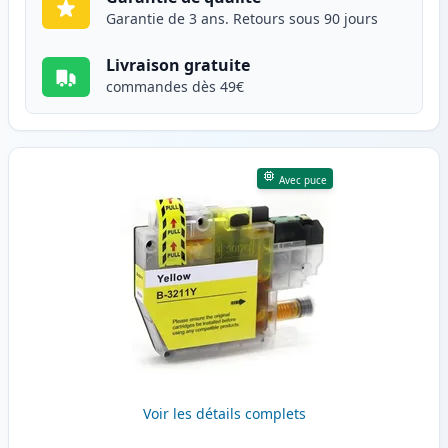
Garantie de 3 ans. Retours sous 90 jours
Livraison gratuite
commandes dès 49€
Avec puce
Voir les détails complets