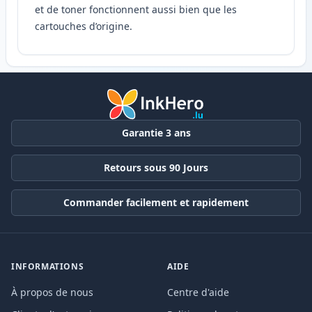
et de toner fonctionnent aussi bien que les
cartouches d’origine.
Garantie 3 ans
Retours sous 90 Jours
Commander facilement et rapidement
INFORMATIONS
AIDE
À propos de nous
Centre d'aide