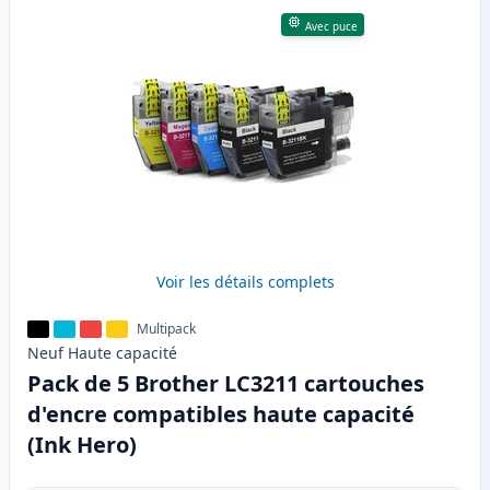
Avec puce
Voir les détails complets
Multipack
Neuf
Haute
capacité
Pack de 5 Brother LC3211 cartouches
d'encre compatibles haute capacité
(Ink Hero)