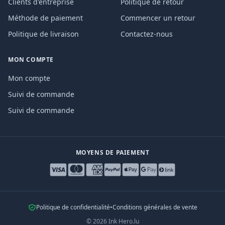
Clients d'entreprise
Politique de retour
Méthode de paiement
Commencer un retour
Politique de livraison
Contactez-nous
MON COMPTE
Mon compte
Suivi de commande
Suivi de commande
MOYENS DE PAIEMENT
Politique de confidentialité
•
Conditions générales de vente
©
2026
Ink Hero.lu