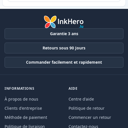
Garantie 3 ans
Retours sous 90 Jours
Commander facilement et rapidement
INFORMATIONS
AIDE
À propos de nous
Centre d'aide
Clients d'entreprise
Politique de retour
Méthode de paiement
Commencer un retour
Politique de livraison
Contactez-nous