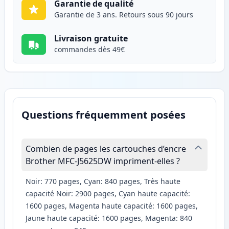
Garantie de qualité
Garantie de 3 ans. Retours sous 90 jours
Livraison gratuite
commandes dès 49€
Questions fréquemment posées
Combien de pages les cartouches d’encre
Brother MFC-J5625DW impriment-elles ?
Noir: 770 pages, Cyan: 840 pages, Très haute
capacité Noir: 2900 pages, Cyan haute capacité:
1600 pages, Magenta haute capacité: 1600 pages,
Jaune haute capacité: 1600 pages, Magenta: 840