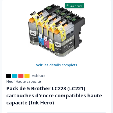
Avec puce
Voir les détails complets
Multipack
Neuf
Haute
capacité
Pack de 5 Brother LC223 (LC221)
cartouches d'encre compatibles haute
capacité (Ink Hero)