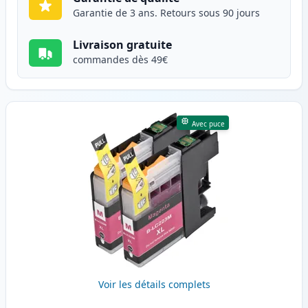
Garantie de 3 ans. Retours sous 90 jours
Livraison gratuite
commandes dès 49€
Avec puce
Voir les détails complets