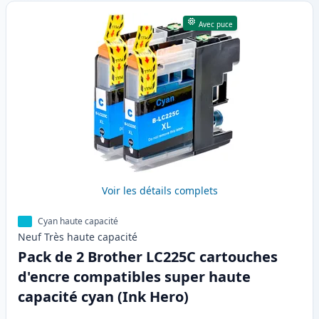
Avec puce
Voir les détails complets
Cyan haute capacité
Neuf
Très haute
capacité
Pack de 2 Brother LC225C cartouches
d'encre compatibles super haute
capacité cyan (Ink Hero)