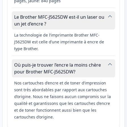
pages, Jaune: 840 pages
Le Brother MFC-J5625DW est-il un laser ou
un jet d’encre ?
La technologie de l’imprimante Brother MFC-
J5625DW est celle d’une imprimante à encre de
type Brother.
Où puis-je trouver l’encre la moins chère
pour Brother MFC-J5625DW?
Nos cartouches d’encre et de toner d’impression
sont très abordables par rapport aux cartouches
d’origine. Nous ne faisons aucun compromis sur la
qualité et garantissons que les cartouches d’encre
et de toner fonctionnent aussi bien que les
cartouches d’origine.