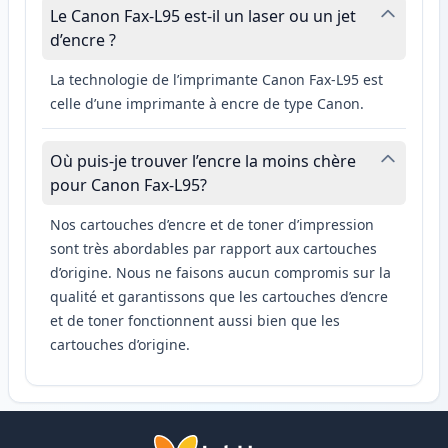
Le Canon Fax-L95 est-il un laser ou un jet
d’encre ?
La technologie de l’imprimante Canon Fax-L95 est
celle d’une imprimante à encre de type Canon.
Où puis-je trouver l’encre la moins chère
pour Canon Fax-L95?
Nos cartouches d’encre et de toner d’impression
sont très abordables par rapport aux cartouches
d’origine. Nous ne faisons aucun compromis sur la
qualité et garantissons que les cartouches d’encre
et de toner fonctionnent aussi bien que les
cartouches d’origine.