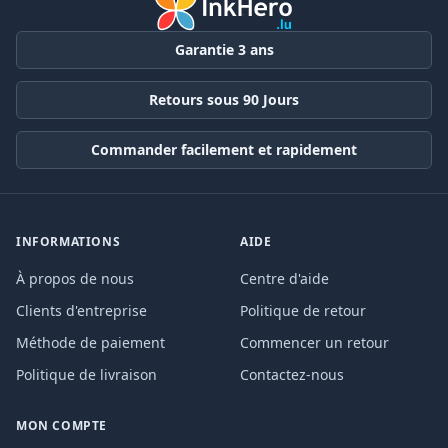
Garantie 3 ans
Retours sous 90 Jours
Commander facilement et rapidement
INFORMATIONS
AIDE
À propos de nous
Centre d'aide
Clients d'entreprise
Politique de retour
Méthode de paiement
Commencer un retour
Politique de livraison
Contactez-nous
MON COMPTE