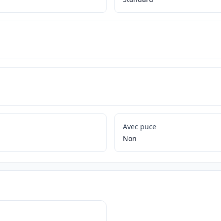
Avec puce
Non