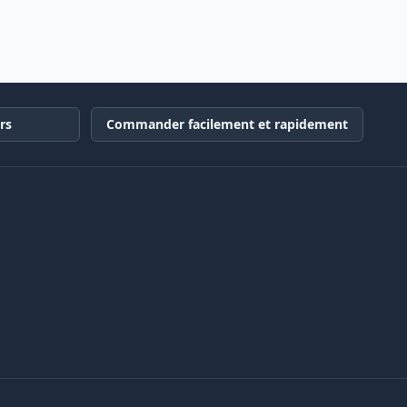
rs
Commander facilement et rapidement