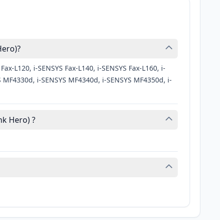
Hero)?
Fax-L120, i-SENSYS Fax-L140, i-SENSYS Fax-L160, i-
 MF4330d, i-SENSYS MF4340d, i-SENSYS MF4350d, i-
nk Hero) ?