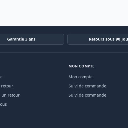
Garantie 3 ans
Retours sous 90 Jou
MON COMPTE
de
Mon compte
 retour
Suivi de commande
un retour
Suivi de commande
nous