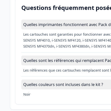
Questions fréquemment posé
Quelles imprimantes fonctionnent avec Pack d
Les cartouches sont garanties pour fonctionner avec 
SENSYS MF4010, i-SENSYS MF4120, i-SENSYS MF4140,
SENSYS MF4370dn, i-SENSYS MF4380dn, i-SENSYS MF
Quelles sont les références qui remplacent Pa
Les références que ces cartouches remplacent sont 
Quelles couleurs sont incluses dans le kit ?
Noir