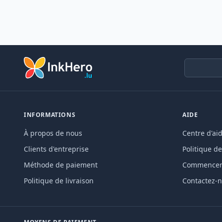
INFORMATIONS
AIDE
À propos de nous
Centre d'ai
Clients d'entreprise
Politique de
Méthode de paiement
Commencer 
Politique de livraison
Contactez-