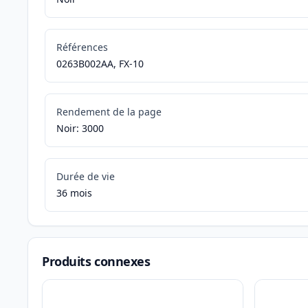
Références
0263B002AA, FX-10
Rendement de la page
Noir: 3000
Durée de vie
36 mois
Produits connexes