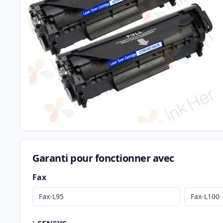
Garanti pour fonctionner avec
Fax
Fax-L95
Fax-L100